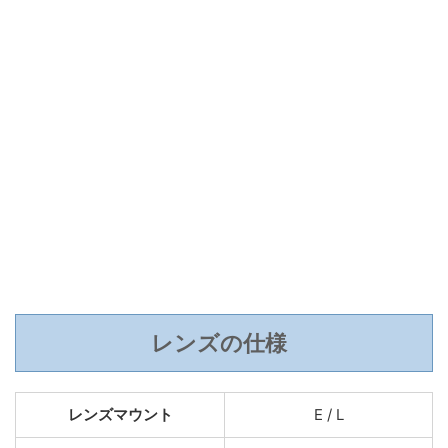
レンズの仕様
レンズマウント
E / L