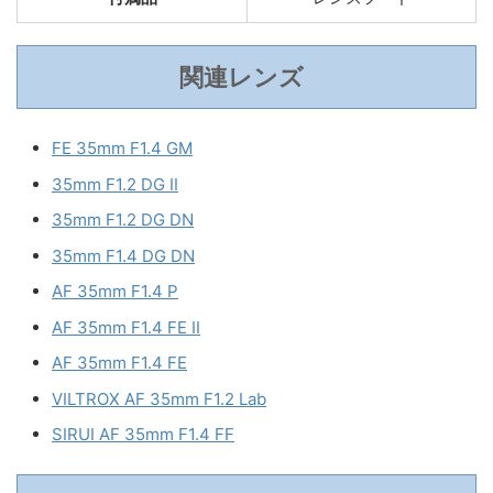
関連レンズ
FE 35mm F1.4 GM
35mm F1.2 DG II
35mm F1.2 DG DN
35mm F1.4 DG DN
AF 35mm F1.4 P
AF 35mm F1.4 FE II
AF 35mm F1.4 FE
VILTROX AF 35mm F1.2 Lab
SIRUI AF 35mm F1.4 FF