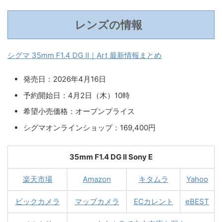
レンズの情報
シグマ 35mm F1.4 DG II｜Art 最新情報まとめ
発売日：2026年4月16日
予約開始日：4月2日（木）10時
希望小売価格：オープンプライス
シグマオンラインショップ：169,400円
35mm F1.4 DG II Sony E
楽天市場
Amazon
キタムラ
Yahoo
ビックカメラ
マップカメラ
ECカレント
eBEST