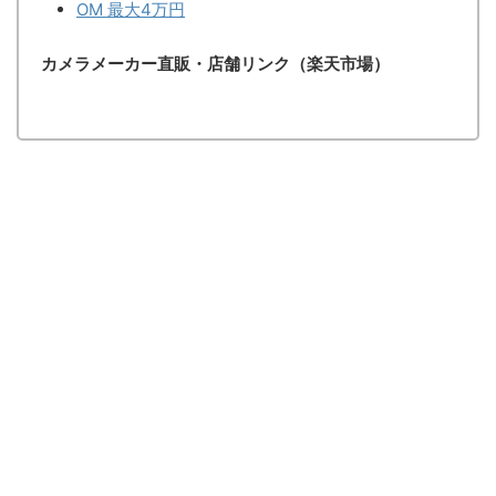
OM 最大4万円
カメラメーカー直販・店舗リンク（楽天市場）