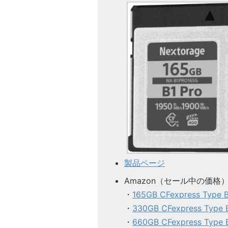
製品ページ
Amazon（セール中の価格
・
165GB CFexpress Type 
・
330GB CFexpress Type
・
660GB CFexpress Type