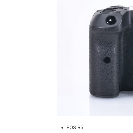
EOS R5