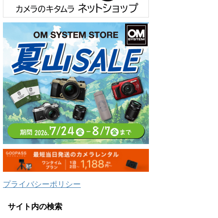
プライバシーポリシー
サイト内の検索