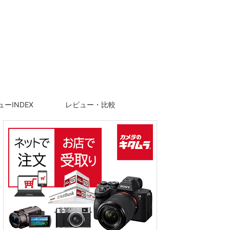
ーINDEX
レビュー・比較