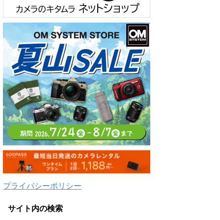
プライバシーポリシー
サイト内の検索