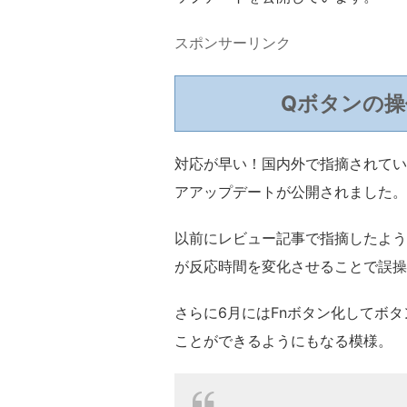
スポンサーリンク
Qボタンの
対応が早い！国内外で指摘されてい
アアップデートが公開されました。
以前にレビュー記事で指摘したよう
が反応時間を変化させることで誤操
さらに6月にはFnボタン化してボ
ことができるようにもなる模様。