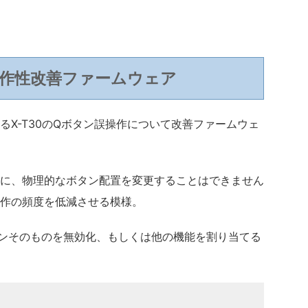
操作性改善ファームウェア
るX-T30のQボタン誤操作について改善ファームウェ
に、物理的なボタン配置を変更することはできません
作の頻度を低減させる模様。
タンそのものを無効化、もしくは他の機能を割り当てる