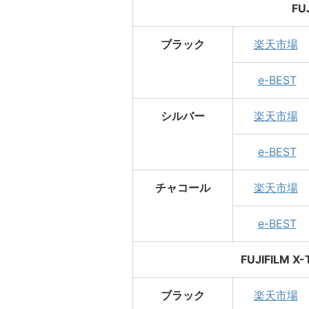
FU
ブラック
楽天市場
e-BEST
シルバー
楽天市場
e-BEST
チャコール
楽天市場
e-BEST
FUJIFILM 
ブラック
楽天市場