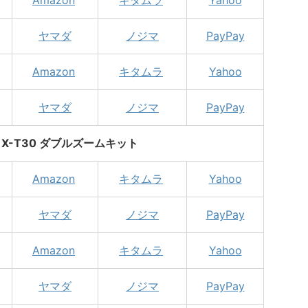
ヤマダ
ノジマ
PayPay
Amazon
キタムラ
Yahoo
ヤマダ
ノジマ
PayPay
LM X-T30 ダブルズームキット
Amazon
キタムラ
Yahoo
ヤマダ
ノジマ
PayPay
Amazon
キタムラ
Yahoo
ヤマダ
ノジマ
PayPay