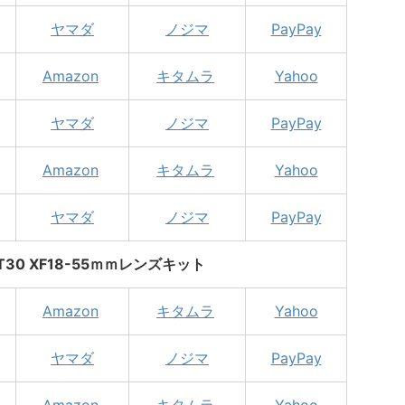
ヤマダ
ノジマ
PayPay
Amazon
キタムラ
Yahoo
ヤマダ
ノジマ
PayPay
Amazon
キタムラ
Yahoo
ヤマダ
ノジマ
PayPay
X-T30 XF18-55ｍｍレンズキット
Amazon
キタムラ
Yahoo
ヤマダ
ノジマ
PayPay
Amazon
キタムラ
Yahoo