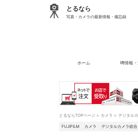
とるなら
写真・カメラの最新情報・備忘録
ホーム
噂情報・
とるならTOPページ
>
カメラ
>
デジタル
FUJIFILM
カメラ
デジタルカメラ総合