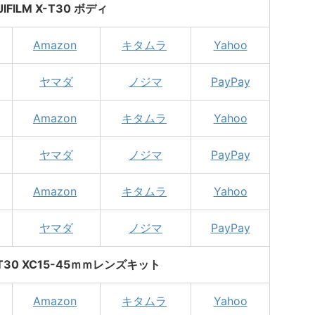
JIFILM X-T30 ボディ
Amazon
キタムラ
Yahoo
ヤマダ
ノジマ
PayPay
Amazon
キタムラ
Yahoo
ヤマダ
ノジマ
PayPay
Amazon
キタムラ
Yahoo
ヤマダ
ノジマ
PayPay
X-T30 XC15-45ｍｍレンズキット
Amazon
キタムラ
Yahoo