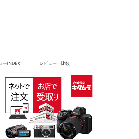
ーINDEX
レビュー・比較