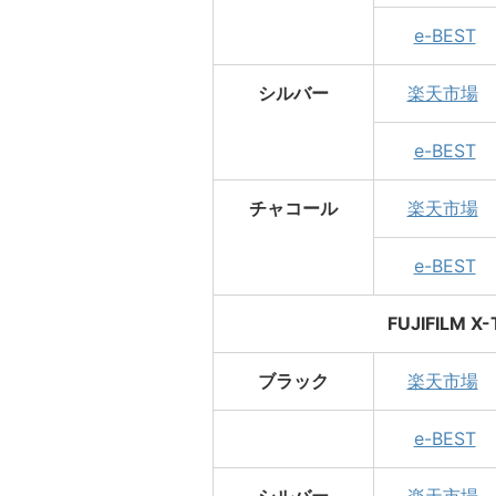
e-BEST
シルバー
楽天市場
e-BEST
チャコール
楽天市場
e-BEST
FUJIFILM 
ブラック
楽天市場
e-BEST
シルバー
楽天市場