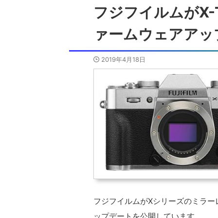
フジフイルムがX-
ァームウェアアッ
2019年4月18日
フジフイルムがXシリーズのミラー
ップデートを公開しています。