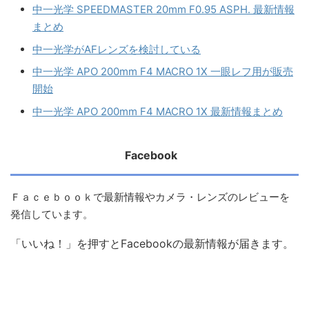
中一光学 SPEEDMASTER 20mm F0.95 ASPH. 最新情報
まとめ
中一光学がAFレンズを検討している
中一光学 APO 200mm F4 MACRO 1X 一眼レフ用が販売
開始
中一光学 APO 200mm F4 MACRO 1X 最新情報まとめ
Facebook
Ｆａｃｅｂｏｏｋで最新情報やカメラ・レンズのレビューを
発信しています。
「いいね！」を押すとFacebookの最新情報が届きます。