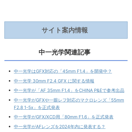
サイト案内情報
中一光学関連記事
中一光学はGFX対応の「45mm F1.4」を開発中？
中一光学 30mm F2.4 GFX に関する情報
中一光学が「AF 35mm F1.4」をCHINA P&Eで参考出品
中一光学がGFXや一眼レフ対応のマクロレンズ「55mm
F2.8 1-5x」を正式発表
中一光学がGFX/XCD用「80mm F1.6」を正式発表
中一光学がAFレンズを2024年内に発表する？