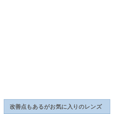
改善点もあるがお気に入りのレンズ