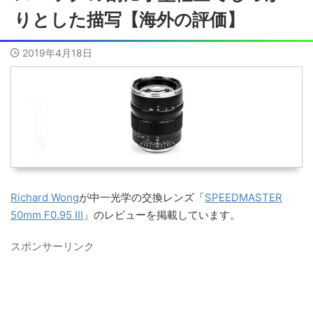
りとした描写【海外の評価】
2019年4月18日
Richard Wong
が中一光学の交換レンズ「
SPEEDMASTER
50mm F0.95 III
」のレビューを掲載しています。
スポンサーリンク