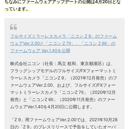
ちなみにファームウェアアップデートの公開は4月20日とな
っています。
フルサイズミラーレスカメラ「ニコン Z 9」のファーム
ウェアVer.2.00と「ニコン Z 7II」、「ニコン Z 6II」の
ファームウェア Ver.1.40を公開
株式会社ニコン（社長：馬立 稔和、東京都港区）は、
フラッグシップモデルのフルサイズ/FXフォーマットミ
ラーレスカメラ「ニコンZ 9」（2021年12月発売）のフ
ァームウェアVer.2.00、および、フルサイズ/FXフォー
マットミラーレスカメラ「ニコンZ 7II」（2020年12月
発売）と「ニコンZ 6II」（2020年11月発売）のファー
ムウェアVer.1.40を4月20日に公開します。
「Z 9」用ファームウェアVer.2.00では、2021年10月28
日の「Z 9」のプレスリリースで予告をしていたオーバ