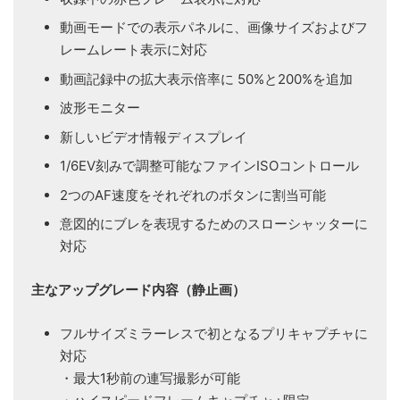
動画モードでの表示パネルに、画像サイズおよびフ
レームレート表示に対応
動画記録中の拡大表示倍率に 50%と200%を追加
波形モニター
新しいビデオ情報ディスプレイ
1/6EV刻みで調整可能なファインISOコントロール
2つのAF速度をそれぞれのボタンに割当可能
意図的にブレを表現するためのスローシャッターに
対応
主なアップグレード内容（静止画）
フルサイズミラーレスで初となるプリキャプチャに
対応
・最大1秒前の連写撮影が可能