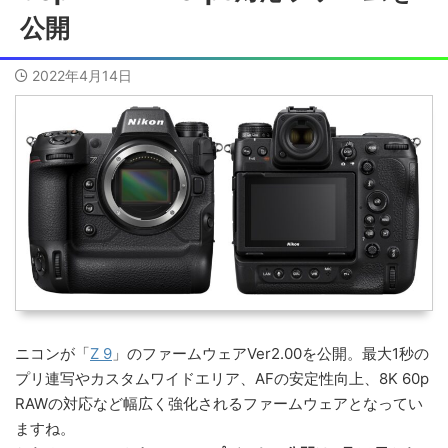
公開
2022年4月14日
ニコンが「
Z 9
」のファームウェアVer2.00を公開。最大1秒の
プリ連写やカスタムワイドエリア、AFの安定性向上、8K 60p
RAWの対応など幅広く強化されるファームウェアとなってい
ますね。