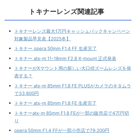
トキナーレンズ関連記事
トキナーレンズ最大1万円キャッシュバックキャンペーン
対象製品早見表【2025冬】
トキナー opera 50mm F1.4 FF 生産完了
トキナー atx-m 11-18mm F2.8 X-mount 正式発表
トキナーがXマウント用の新しい大口径ズームレンズを発
表する？
トキナー atx-m 85mm F1.8 FE PLUSがカメラのキタムラ
で33,800円
トキナー atx-m 85mm F1.8 FE 生産完了
トキナーatx-m 85mm F1.8 FEが一部の販売店で4万円切
り
opera 50mm F1.4 FFが一部小売店で79,200円