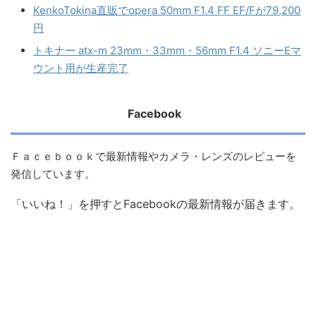
KenkoTokina直販でopera 50mm F1.4 FF EF/Fが79,200
円
トキナー atx-m 23mm・33mm・56mm F1.4 ソニーEマ
ウント用が生産完了
Facebook
Ｆａｃｅｂｏｏｋで最新情報やカメラ・レンズのレビューを
発信しています。
「いいね！」を押すとFacebookの最新情報が届きます。