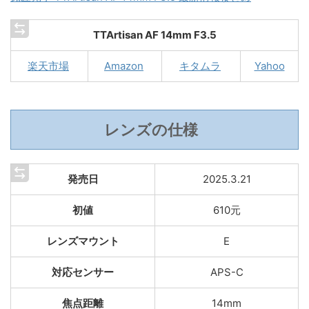
TTArtisan AF 14mm F3.5
楽天市場
Amazon
キタムラ
Yahoo
レンズの仕様
発売日
2025.3.21
初値
610元
レンズマウント
E
対応センサー
APS-C
焦点距離
14mm