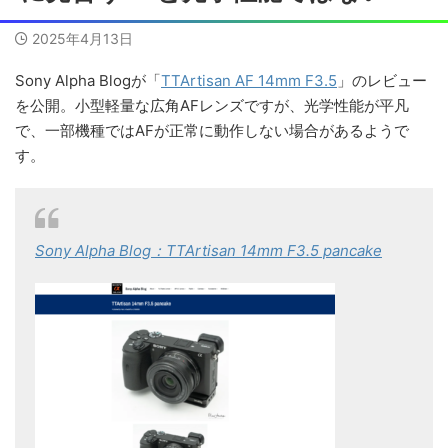
2025年4月13日
Sony Alpha Blogが「
TTArtisan AF 14mm F3.5
」のレビュー
を公開。小型軽量な広角AFレンズですが、光学性能が平凡
で、一部機種ではAFが正常に動作しない場合があるようで
す。
Sony Alpha Blog：TTArtisan 14mm F3.5 pancake