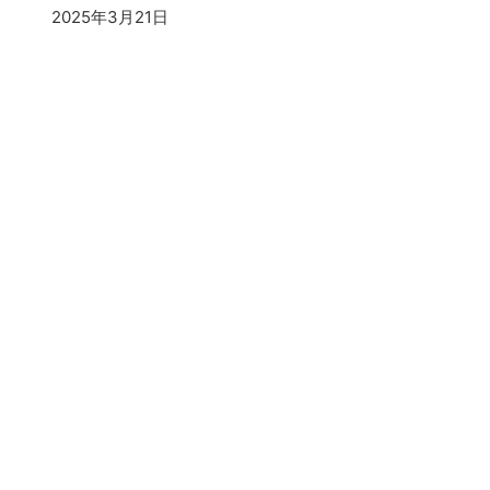
2025年3月21日