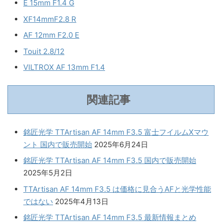
E 15mm F1.4 G
XF14mmF2.8 R
AF 12mm F2.0 E
Touit 2.8/12
VILTROX AF 13mm F1.4
関連記事
銘匠光学 TTArtisan AF 14mm F3.5 富士フイルムXマウ
ント 国内で販売開始
2025年6月24日
銘匠光学 TTArtisan AF 14mm F3.5 国内で販売開始
2025年5月2日
TTArtisan AF 14mm F3.5 は価格に見合うAFと光学性能
ではない
2025年4月13日
銘匠光学 TTArtisan AF 14mm F3.5 最新情報まとめ