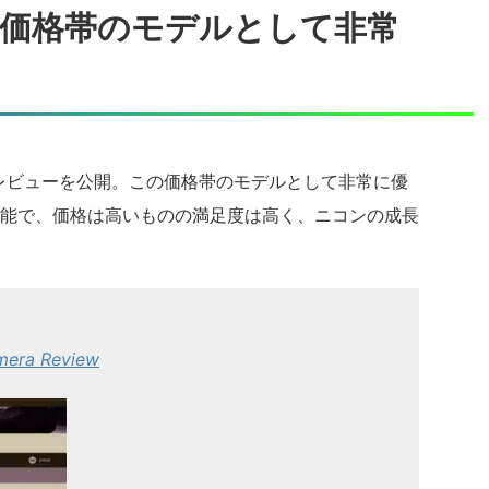
はこの価格帯のモデルとして非常
レビューを公開。この価格帯のモデルとして非常に優
能で、価格は高いものの満足度は高く、ニコンの成長
mera Review