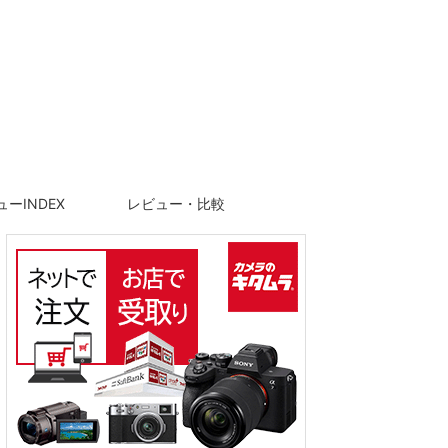
ーINDEX
レビュー・比較