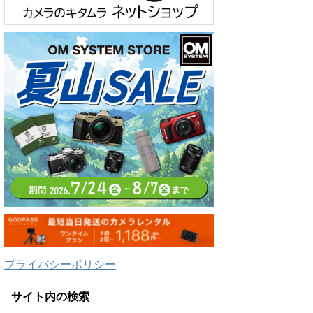
プライバシーポリシー
サイト内の検索