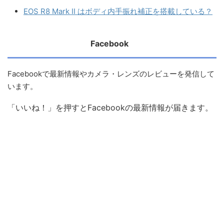
EOS R8 Mark II はボディ内手振れ補正を搭載している？
Facebook
Facebookで最新情報やカメラ・レンズのレビューを発信して
います。
「いいね！」を押すとFacebookの最新情報が届きます。