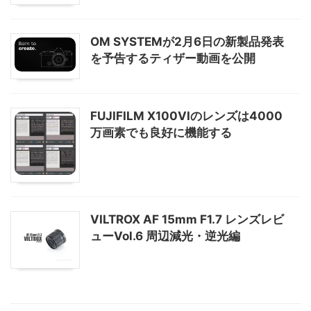
OM SYSTEMが2月6日の新製品発表
を予告するティザー動画を公開
FUJIFILM X100VIのレンズは4000
万画素でも良好に機能する
VILTROX AF 15mm F1.7 レンズレビ
ューVol.6 周辺減光・逆光編