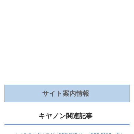
サイト案内情報
キヤノン関連記事