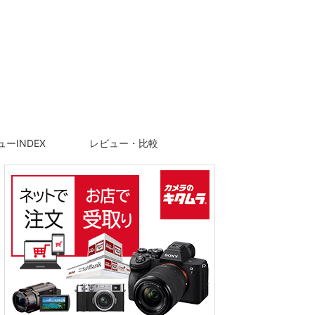
ーINDEX
レビュー・比較