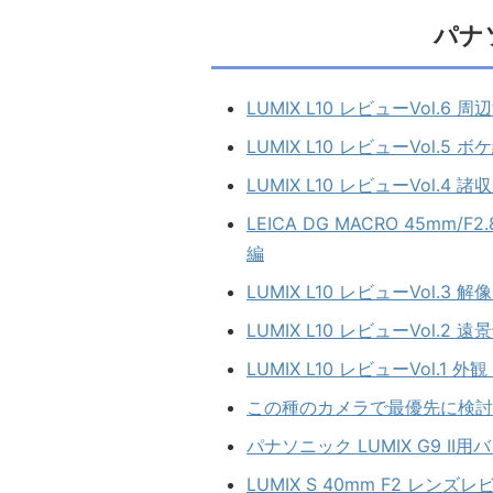
パナ
LUMIX L10 レビューVol.6
LUMIX L10 レビューVol.5 ボ
LUMIX L10 レビューVol.4 諸
LEICA DG MACRO 45mm/F2
編
LUMIX L10 レビューVol.3
LUMIX L10 レビューVol.2 
LUMIX L10 レビューVol.
この種のカメラで最優先に検討すべ
パナソニック LUMIX G9 II
LUMIX S 40mm F2 レンズ