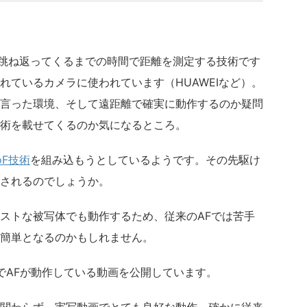
ら跳ね返ってくるまでの時間で距離を測定する技術です
れているカメラに使われています（HUAWEIなど）。
言った環境、そして遠距離で確実に動作するのか疑問
術を載せてくるのか気になるところ。
oF技術
を組み込もうとしているようです。その先駆け
されるのでしょうか。
ストな被写体でも動作するため、従来のAFでは苦手
簡単となるのかもしれません。
方式でAFが動作している動画を公開しています。