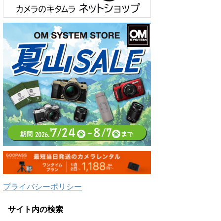
プライバシーポリシー
サイト内の検索