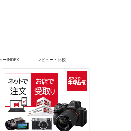
ーINDEX
レビュー・比較