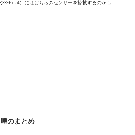
やX-Pro4）にはどちらのセンサーを搭載するのかも
噂のまとめ