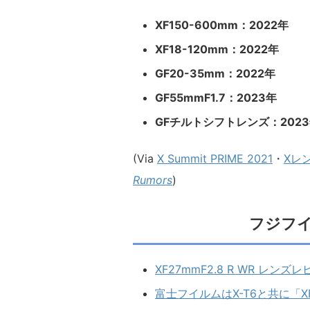
XF150-600mm：2022年
XF18-120mm：2022年
GF20-35mm：2022年
GF55mmF1.7：2023年
GFチルトシフトレンズ：202
(Via
X Summit PRIME 2021
・
Xレ
Rumors
)
フジフ
XF27mmF2.8 R WR レンズ
富士フイルムはX-T6と共に「XF4