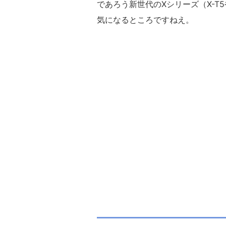
であろう新世代のXシリーズ（X-T5
気になるところですねえ。