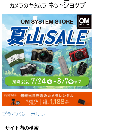
プライバシーポリシー
サイト内の検索