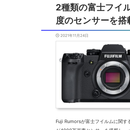
2種類の富士フイル
度のセンサーを搭
2021年11月24日
Fuji Rumorsが富士フイルムに