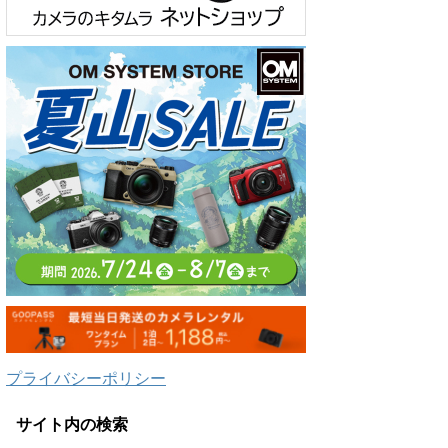
プライバシーポリシー
サイト内の検索