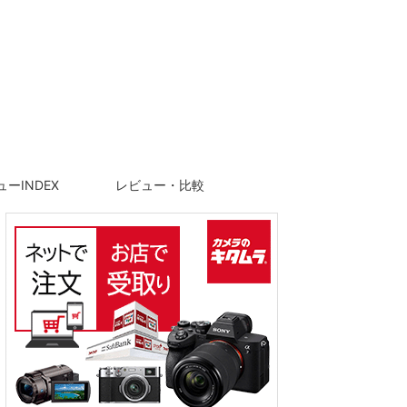
ーINDEX
レビュー・比較