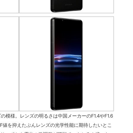
の模様。レンズの明るさは中国メーカーのF1.4やF1.6
F値を抑えたぶんレンズの光学性能に期待したいとこ