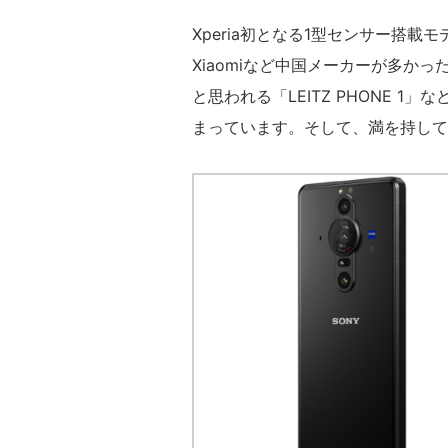
Xperia初となる1型センサー搭載
Xiaomiなど中国メーカーが多かった
と思われる「LEITZ PHONE 
まっています。そして、満を持してX