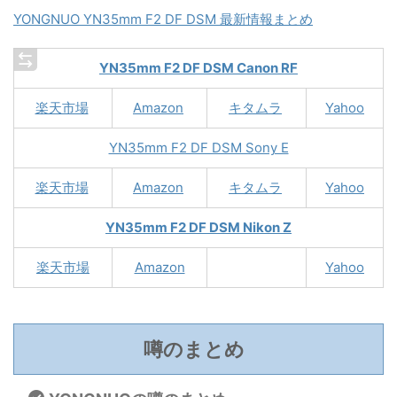
YONGNUO YN35mm F2 DF DSM 最新情報まとめ
YN35mm F2 DF DSM Canon RF
楽天市場
Amazon
キタムラ
Yahoo
YN35mm F2 DF DSM Sony E
楽天市場
Amazon
キタムラ
Yahoo
YN35mm F2 DF DSM Nikon Z
楽天市場
Amazon
Yahoo
噂のまとめ