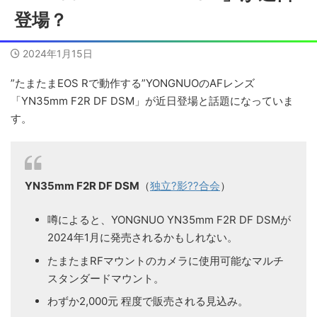
登場？
2024年1月15日
”たまたまEOS Rで動作する”YONGNUOのAFレンズ
「YN35mm F2R DF DSM」が近日登場と話題になっていま
す。
YN35mm F2R DF DSM
（
独立?影??合会
）
噂によると、YONGNUO YN35mm F2R DF DSMが
2024年1月に発売されるかもしれない。
たまたまRFマウントのカメラに使用可能なマルチ
スタンダードマウント。
わずか2,000元 程度で販売される見込み。