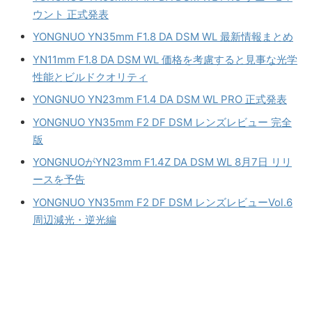
ウント 正式発表
YONGNUO YN35mm F1.8 DA DSM WL 最新情報まとめ
YN11mm F1.8 DA DSM WL 価格を考慮すると見事な光学
性能とビルドクオリティ
YONGNUO YN23mm F1.4 DA DSM WL PRO 正式発表
YONGNUO YN35mm F2 DF DSM レンズレビュー 完全
版
YONGNUOがYN23mm F1.4Z DA DSM WL 8月7日 リリ
ースを予告
YONGNUO YN35mm F2 DF DSM レンズレビューVol.6
周辺減光・逆光編