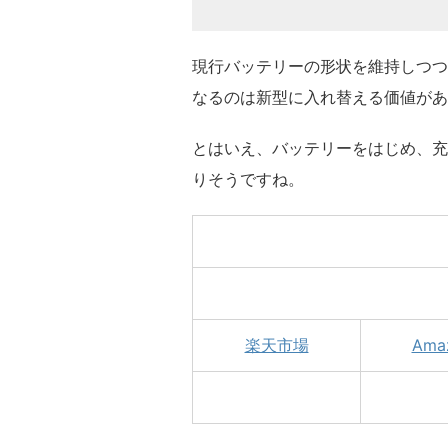
現行バッテリーの形状を維持しつつ
なるのは新型に入れ替える価値があ
とはいえ、バッテリーをはじめ、充
りそうですね。
楽天市場
Ama