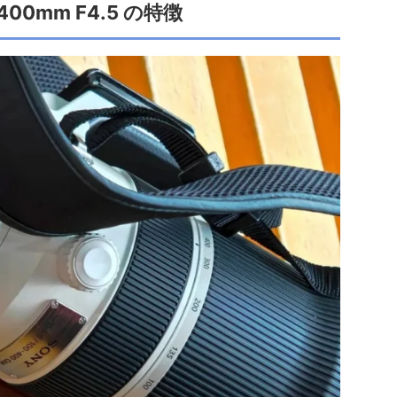
-400mm F4.5 の特徴