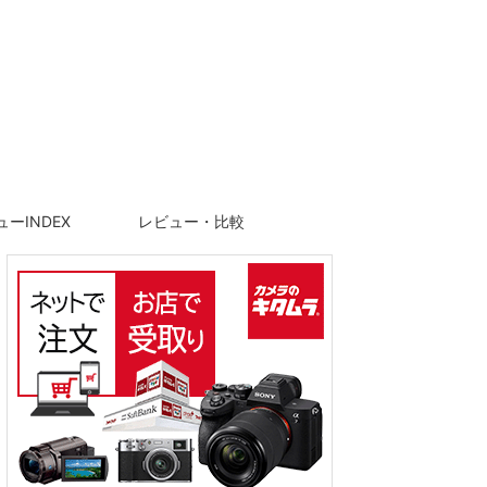
ーINDEX
レビュー・比較