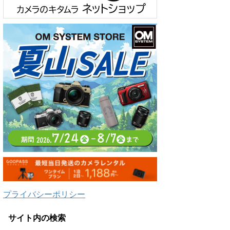
プライバシーポリシー
サイト内の検索