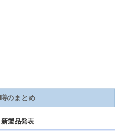
噂のまとめ
新製品発表