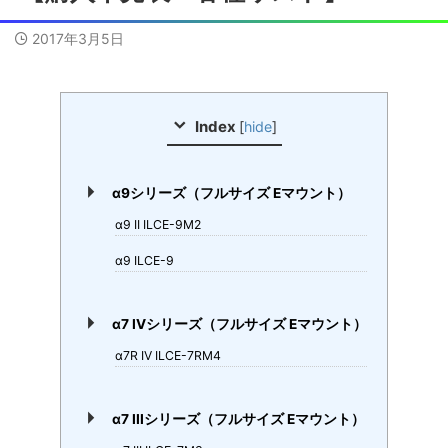
2017年3月5日
Index
[
hide
]
α9シリーズ（フルサイズ Eマウント）
α9 II ILCE-9M2
α9 ILCE-9
α7 IVシリーズ（フルサイズ Eマウント）
α7R IV ILCE-7RM4
α7 IIIシリーズ（フルサイズ Eマウント）