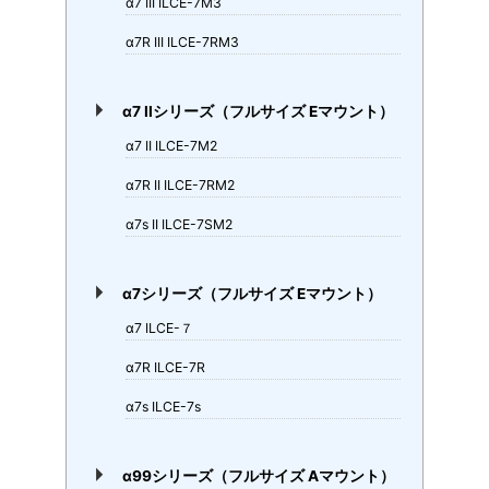
α7 III ILCE-7M3
α7R III ILCE-7RM3
α7 IIシリーズ（フルサイズ Eマウント）
α7 II ILCE-7M2
α7R II ILCE-7RM2
α7s II ILCE-7SM2
α7シリーズ（フルサイズ Eマウント）
α7 ILCE-７
α7R ILCE-7R
α7s ILCE-7s
α99シリーズ（フルサイズ Aマウント）