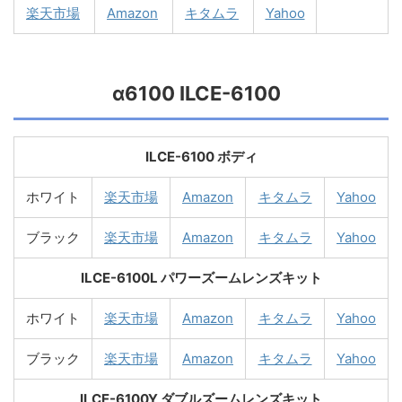
楽天市場
Amazon
キタムラ
Yahoo
α6100 ILCE-6100
ILCE-6100 ボディ
ホワイト
楽天市場
Amazon
キタムラ
Yahoo
ブラック
楽天市場
Amazon
キタムラ
Yahoo
ILCE-6100L パワーズームレンズキット
ホワイト
楽天市場
Amazon
キタムラ
Yahoo
ブラック
楽天市場
Amazon
キタムラ
Yahoo
ILCE-6100Y ダブルズームレンズキット