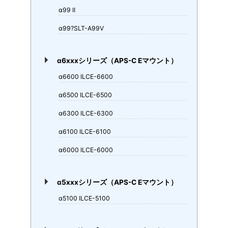
α99 II
α99?SLT-A99V
α6xxxシリーズ（APS-C Eマウント）
α6600 ILCE-6600
α6500 ILCE-6500
α6300 ILCE-6300
α6100 ILCE-6100
α6000 ILCE-6000
α5xxxシリーズ（APS-C Eマウント）
α5100 ILCE-5100