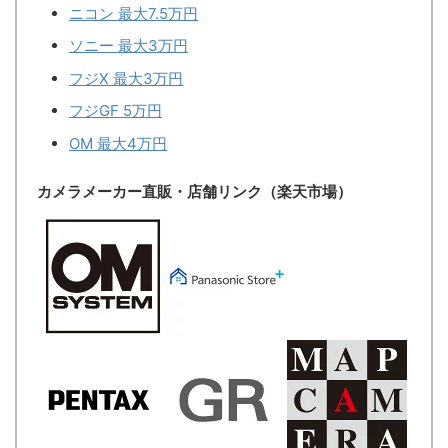
ニコン 最大7.5万円
ソニー 最大3万円
フジX 最大3万円
フジGF 5万円
OM 最大4万円
カメラメーカー直販・店舗リンク（楽天市場）