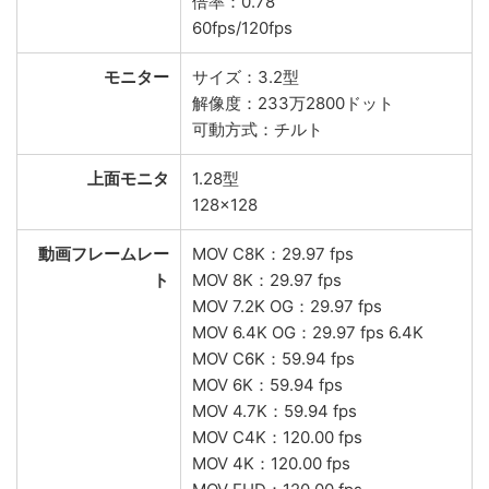
倍率：0.78
60fps/120fps
モニター
サイズ：3.2型
解像度：233万2800ドット
可動方式：チルト
上面モニタ
1.28型
128×128
動画フレームレー
MOV C8K：29.97 fps
ト
MOV 8K：29.97 fps
MOV 7.2K OG：29.97 fps
MOV 6.4K OG：29.97 fps 6.4K
MOV C6K：59.94 fps
MOV 6K：59.94 fps
MOV 4.7K：59.94 fps
MOV C4K：120.00 fps
MOV 4K：120.00 fps