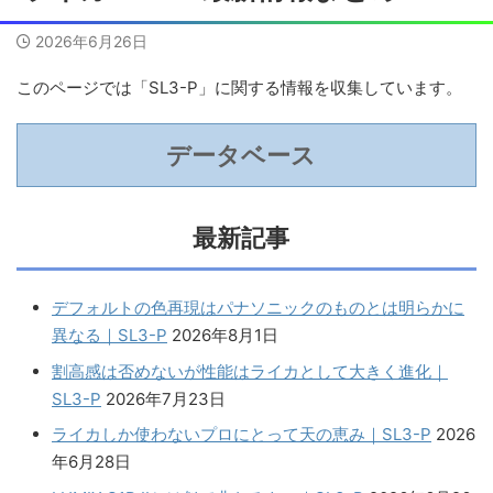
2026年6月26日
このページでは「SL3-P」に関する情報を収集しています。
データベース
最新記事
デフォルトの色再現はパナソニックのものとは明らかに
異なる｜SL3-P
2026年8月1日
割高感は否めないが性能はライカとして大きく進化｜
SL3-P
2026年7月23日
ライカしか使わないプロにとって天の恵み｜SL3-P
2026
年6月28日