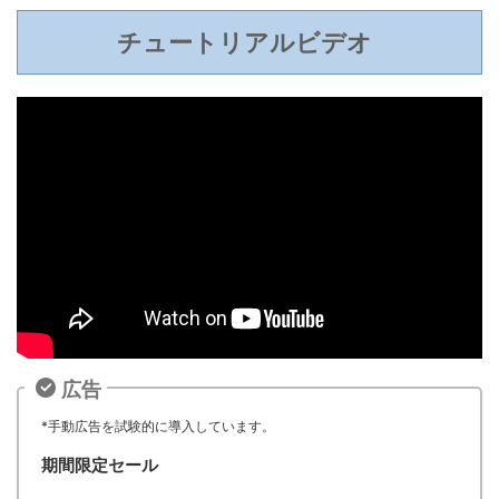
チュートリアルビデオ
広告
*手動広告を試験的に導入しています。
期間限定セール