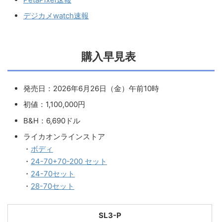
デジカメwatch速報
購入早見表
発売日：2026年6月26日（金）午前10時
初値：1,100,000円
B&H：6,690ドル
ライカオンラインストア
・
ボディ
・
24-70+70-200 セット
・
24-70セット
・
28-70セット
SL3-P