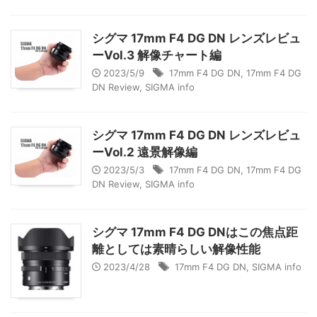
シグマ 17mm F4 DG DN レンズレビュ
ーVol.3 解像チャート編
2023/5/9
17mm F4 DG DN
,
17mm F4 DG
DN Review
,
SIGMA info
シグマ 17mm F4 DG DN レンズレビュ
ーVol.2 遠景解像編
2023/5/3
17mm F4 DG DN
,
17mm F4 DG
DN Review
,
SIGMA info
シグマ 17mm F4 DG DNはこの焦点距
離としては素晴らしい解像性能
2023/4/28
17mm F4 DG DN
,
SIGMA info