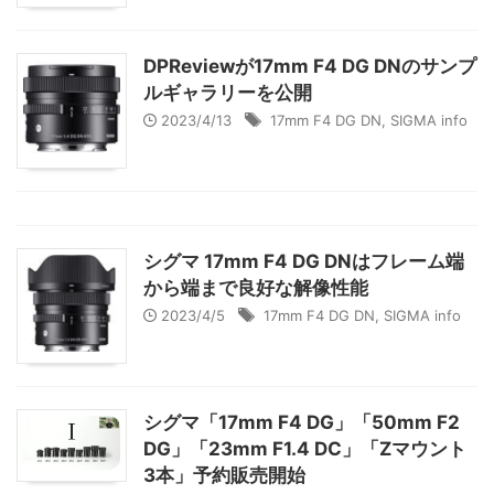
DPReviewが17mm F4 DG DNのサンプ
ルギャラリーを公開
2023/4/13
17mm F4 DG DN
,
SIGMA info
シグマ 17mm F4 DG DNはフレーム端
から端まで良好な解像性能
2023/4/5
17mm F4 DG DN
,
SIGMA info
シグマ「17mm F4 DG」「50mm F2
DG」「23mm F1.4 DC」「Zマウント
3本」予約販売開始