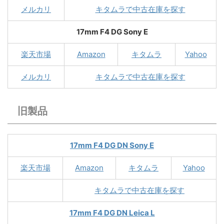
メルカリ
キタムラで中古在庫を探す
17mm F4 DG Sony E
楽天市場
Amazon
キタムラ
Yahoo
メルカリ
キタムラで中古在庫を探す
旧製品
17mm F4 DG DN Sony E
楽天市場
Amazon
キタムラ
Yahoo
キタムラで中古在庫を探す
17mm F4 DG DN Leica L