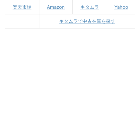
楽天市場
Amazon
キタムラ
Yahoo
キタムラで中古在庫を探す