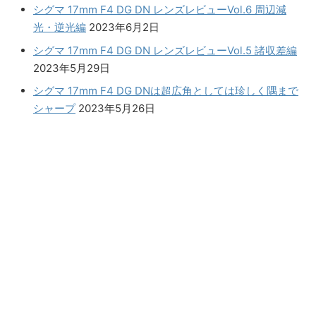
シグマ 17mm F4 DG DN レンズレビューVol.6 周辺減
光・逆光編
2023年6月2日
シグマ 17mm F4 DG DN レンズレビューVol.5 諸収差編
2023年5月29日
シグマ 17mm F4 DG DNは超広角としては珍しく隅まで
シャープ
2023年5月26日