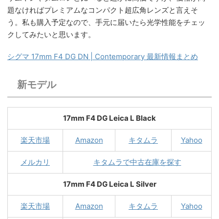
題なければプレミアムなコンパクト超広角レンズと言えそ
う。私も購入予定なので、手元に届いたら光学性能をチェッ
クしてみたいと思います。
シグマ 17mm F4 DG DN | Contemporary 最新情報まとめ
新モデル
17mm F4 DG Leica L Black
楽天市場
Amazon
キタムラ
Yahoo
メルカリ
キタムラで中古在庫を探す
17mm F4 DG Leica L Silver
楽天市場
Amazon
キタムラ
Yahoo