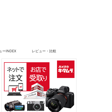
ーINDEX
レビュー・比較