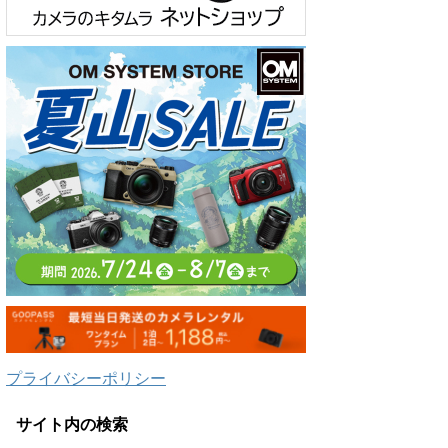
プライバシーポリシー
サイト内の検索