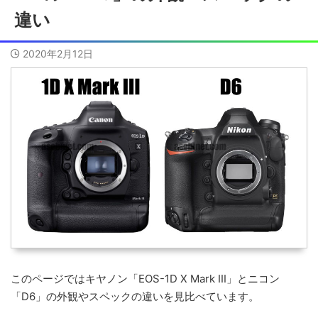
違い
2020年2月12日
このページではキヤノン「EOS-1D X Mark III」とニコン
「D6」の外観やスペックの違いを見比べています。