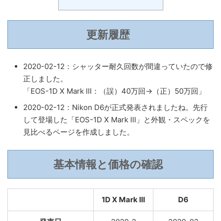
更新履歴
2020-02-12：シャッター耐久回数が間違っていたので修
正しました。
「EOS-1D X Mark III：（誤）40万回→（正）50万回」
2020-02-12：Nikon D6が正式発表されましたね。先行
して登場した「EOS-1D X Mark III」と外観・スペックを
見比べるページを作成しました。
基本情報と価格の確認
1D X Mark III
D6