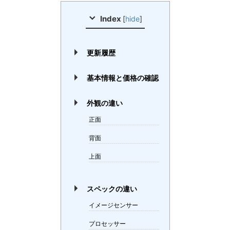
Index
[
hide
]
更新履歴
基本情報と価格の確認
外観の違い
正面
背面
上面
スペックの違い
イメージセンサー
プロセッサー