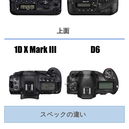
上面
スペックの違い