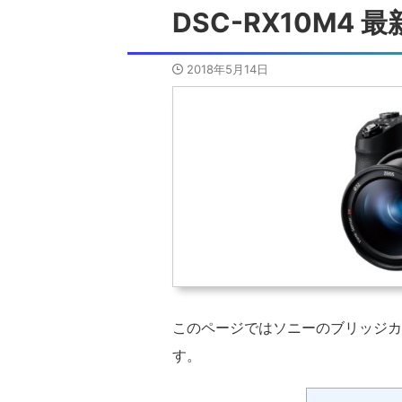
DSC-RX10M4
2018年5月14日
このページではソニーのブリッジカメ
す。