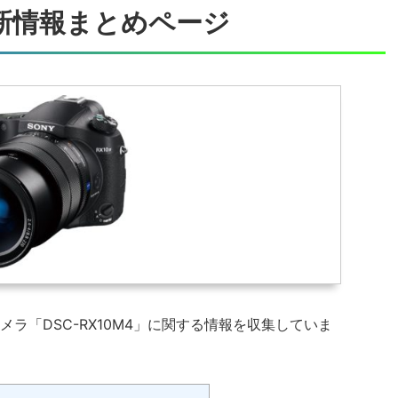
 最新情報まとめページ
ラ「DSC-RX10M4」に関する情報を収集していま