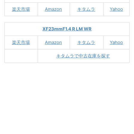
楽天市場
Amazon
キタムラ
Yahoo
XF23mmF1.4 R LM WR
楽天市場
Amazon
キタムラ
Yahoo
キタムラで中古在庫を探す