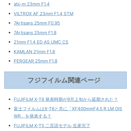
atx-m 23mm F1.4
VILTROX AF 23mm F1.4 STM
7Artisans 25mm F0.95
7Artisans 25mm F1.8
21mm F1.4 ED AS UMC CS
KAMLAN 21mm F1.8
PERGEAR 25mm F1.8
フジフイルム関連ページ
FUJIFILM X-T6 発表時期が9月上旬から延期された？
富士フイルムはX-T6と共に「XF400mmF4.5 R LM OIS
WR」を発表する？
FUJIFILM X-T5 二言語モデル 生産完了