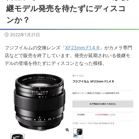
継モデル発売を待たずにディスコ
ンか？
2022年1月21日
フジフイルムの交換レンズ「
XF23mm F1.4 R
」がカメラ専門
店などで販売を終了しています。発売が延期されいる後継モ
デルの登場を待たずにディスコンとなった模様。