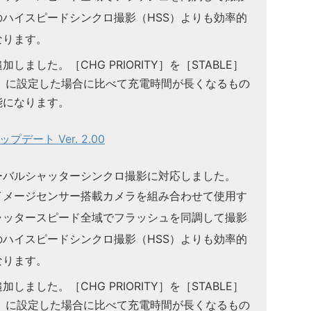
ハイスピードシンクロ撮影（HSS）よりも効率的
なります。
ました。［CHG PRIORITY］を［STABLE］
L］に設定した場合に比べて充電時間が長くなるもの
能になります。
デート Ver. 2.00
ーバルシャッターシンクロ撮影に対応しました。
イメージセンサー搭載カメラを組み合わせて使用す
ャッタースピード全域でフラッシュを同調して撮影
ハイスピードシンクロ撮影（HSS）よりも効率的
なります。
ました。［CHG PRIORITY］を［STABLE］
L］に設定した場合に比べて充電時間が長くなるもの