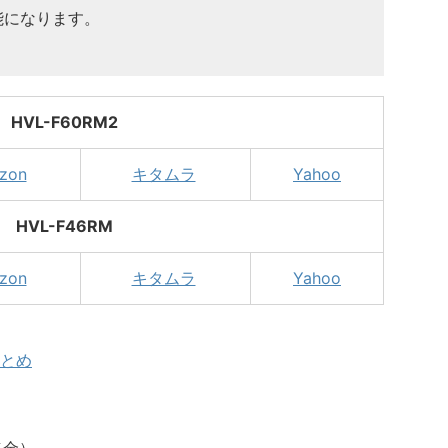
能になります。
HVL-F60RM2
zon
キタムラ
Yahoo
HVL-F46RM
zon
キタムラ
Yahoo
まとめ