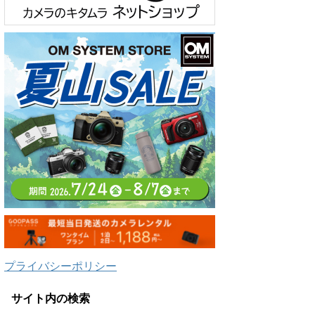
プライバシーポリシー
サイト内の検索