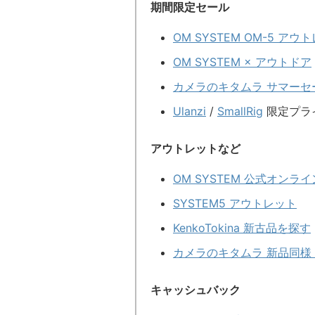
期間限定セール
OM SYSTEM OM-5 ア
OM SYSTEM × アウトドア
カメラのキタムラ サマーセ
Ulanzi
/
SmallRig
限定プラ
アウトレットなど
OM SYSTEM 公式オン
SYSTEM5 アウトレット
KenkoTokina 新古品を探す
カメラのキタムラ 新品同様 
キャッシュバック