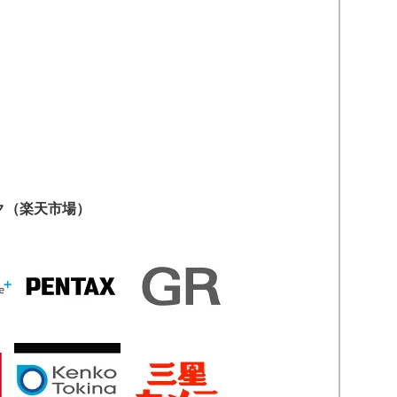
ク（楽天市場）