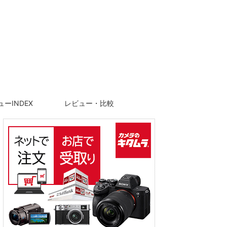
ーINDEX
レビュー・比較