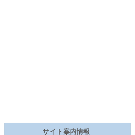
サイト案内情報