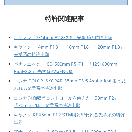
特許関連記事
キヤノン「7-14mm F2.8-3.5」光学系の特許出願
キヤノン「14mm F1.8」「16mm F1.8」「20mm F1.8」
光学系の特許出願
パナソニック「100-500mm F5-7.1」「125-600mm
F5.6-8.3」 光学系の特許出願
コシナ COLOR-SKOPAR 35mm F3.5 Aspherical 用と思
われる光学系の特許出願
コシナ 球面収差コントロールを備えた「50mm F2」
「75mm F1.8」光学系の特許出願
キヤノン RF45mm F1.2 STM用と思われる光学系の特許
出願
富士フイルム「13-80mm F3.5」「16-200mm F2.8-