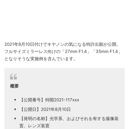
2021年8月10日付けでキヤノンの気になる特許出願が公開。
フルサイズミラーレス向けの「27mm F1.4」「35mm F1.4」
となりそうな実施例を含んでいます。
概要
【公開番号】特開2021-117xxx
【公開日】2021年8月10日
【発明の名称】光学系、およびそれを有する撮像装
置、レンズ装置