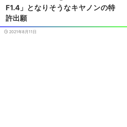
F1.4」となりそうなキヤノンの特
許出願
2021年8月11日