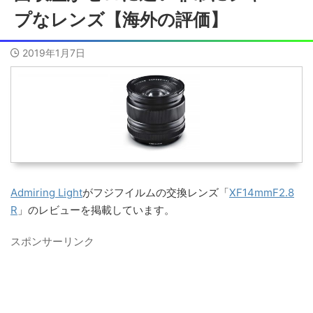
プなレンズ【海外の評価】
2019年1月7日
Admiring Light
がフジフイルムの交換レンズ「
XF14mmF2.8
R
」のレビューを掲載しています。
スポンサーリンク