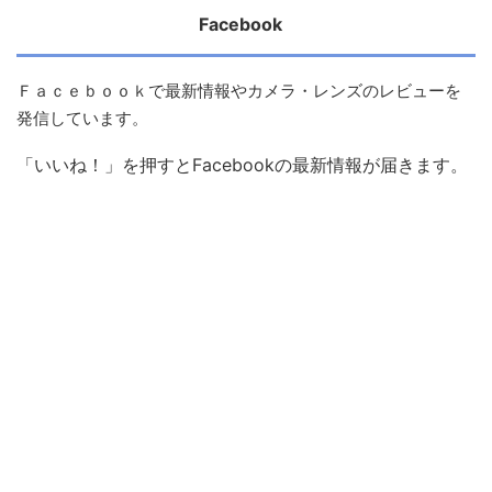
Facebook
Ｆａｃｅｂｏｏｋで最新情報やカメラ・レンズのレビューを
発信しています。
「いいね！」を押すとFacebookの最新情報が届きます。