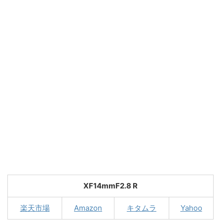
XF14mmF2.8 R
楽天市場
Amazon
キタムラ
Yahoo