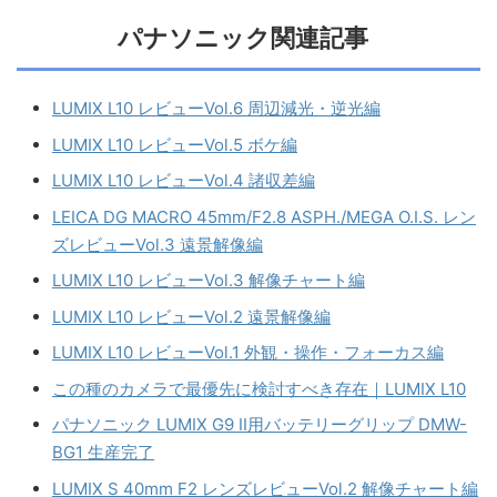
パナソニック関連記事
LUMIX L10 レビューVol.6 周辺減光・逆光編
LUMIX L10 レビューVol.5 ボケ編
LUMIX L10 レビューVol.4 諸収差編
LEICA DG MACRO 45mm/F2.8 ASPH./MEGA O.I.S. レン
ズレビューVol.3 遠景解像編
LUMIX L10 レビューVol.3 解像チャート編
LUMIX L10 レビューVol.2 遠景解像編
LUMIX L10 レビューVol.1 外観・操作・フォーカス編
この種のカメラで最優先に検討すべき存在｜LUMIX L10
パナソニック LUMIX G9 II用バッテリーグリップ DMW-
BG1 生産完了
LUMIX S 40mm F2 レンズレビューVol.2 解像チャート編