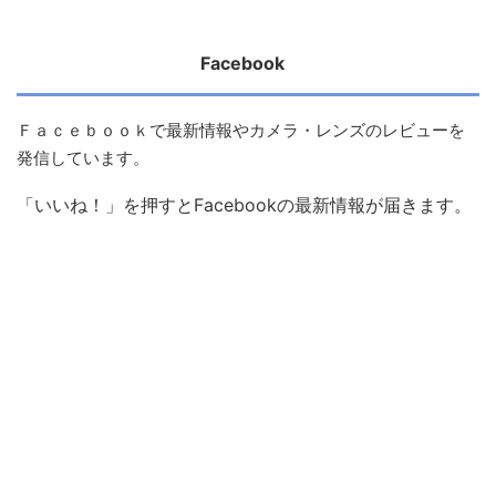
Facebook
Ｆａｃｅｂｏｏｋで最新情報やカメラ・レンズのレビューを
発信しています。
「いいね！」を押すとFacebookの最新情報が届きます。