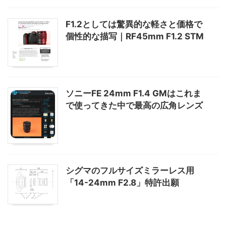
F1.2としては驚異的な軽さと価格で
個性的な描写｜RF45mm F1.2 STM
ソニーFE 24mm F1.4 GMはこれま
で使ってきた中で最高の広角レンズ
シグマのフルサイズミラーレス用
「14-24mm F2.8」特許出願