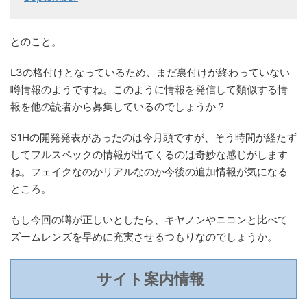
とのこと。
L3の格付けとなっているため、まだ裏付けが終わっていない
噂情報のようですね。このように情報を発信して類似する情
報を他の読者から募集しているのでしょうか？
S1Hの開発発表があったのは今月頭ですが、そう時間が経たず
してフルスペックの情報が出てくるのは奇妙な感じがします
ね。フェイクなのかリアルなのか今後の追加情報が気になる
ところ。
もし今回の噂が正しいとしたら、キヤノンやニコンと比べて
ズームレンズを早めに充実させるつもりなのでしょうか。
サイト案内情報