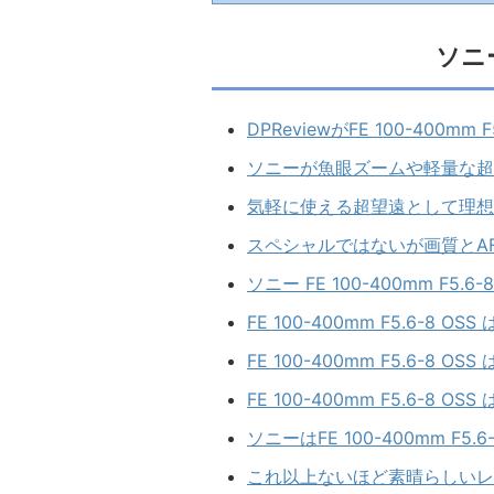
ソニ
DPReviewがFE 100-400
ソニーが魚眼ズームや軽量な超
気軽に使える超望遠として理想的な選択
スペシャルではないが画質とAFは十分
ソニー FE 100-400mm F5.6
FE 100-400mm F5.6-8 
FE 100-400mm F5.6-8 
FE 100-400mm F5.6-
ソニーはFE 100-400mm F5.
これ以上ないほど素晴らしいレンズ｜F