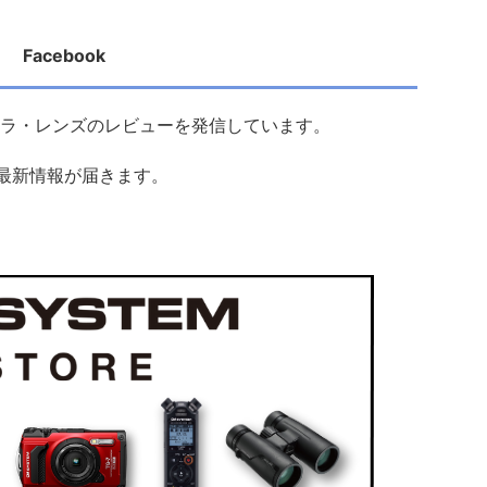
Facebook
ラ・レンズのレビューを発信しています。
の最新情報が届きます。