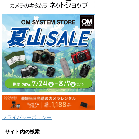
プライバシーポリシー
サイト内の検索