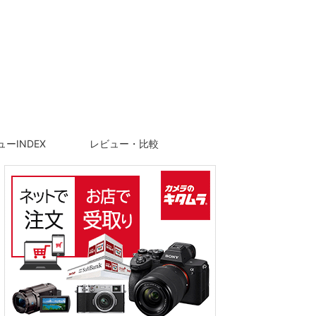
ーINDEX
レビュー・比較