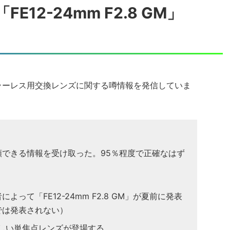
12-24mm F2.8 GM」
】
ニーのミラーレス用交換レンズに関する噂情報を発信していま
できる情報を受け取った。95％程度で正確なはず
って「FE12-24mm F2.8 GM」が夏前に発表
では発表されない）
新しい単焦点レンズが登場する。