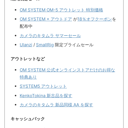
OM SYSTEM OM-5 アウトレット 特別価格
OM SYSTEM × アウトドア
が
18％オフクーポン
を
配布中
カメラのキタムラ サマーセール
Ulanzi
/
SmallRig
限定プライムセール
アウトレットなど
OM SYSTEM 公式オンラインストアだけのお得な
特典あり
SYSTEM5 アウトレット
KenkoTokina 新古品を探す
カメラのキタムラ 新品同様 AA を探す
キャッシュバック