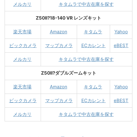
メルカリ
キタムラで中古在庫を探す
Z50II?18-140 VR レンズキット
楽天市場
Amazon
キタムラ
Yahoo
ビックカメラ
マップカメラ
ECカレント
eBEST
メルカリ
キタムラで中古在庫を探す
Z50II?ダブルズームキット
楽天市場
Amazon
キタムラ
Yahoo
ビックカメラ
マップカメラ
ECカレント
eBEST
メルカリ
キタムラで中古在庫を探す