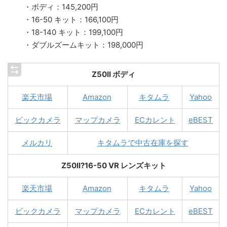
・ボディ：145,200円
・16-50 キット：166,100円
・18-140 キット：199,100円
・ダブルズームキット：198,000円
Z50II ボディ
楽天市場
Amazon
キタムラ
Yahoo
ビックカメラ
マップカメラ
ECカレント
eBEST
メルカリ
キタムラで中古在庫を探す
Z50II?16-50 VR レンズキット
楽天市場
Amazon
キタムラ
Yahoo
ビックカメラ
マップカメラ
ECカレント
eBEST