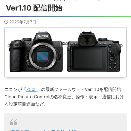
Ver1.10 配信開始
2026年7月7日
ニコンが「
Z50II
」の最新ファームウェアVer1.10を配信開始。
Cloud Picture Controlの名称変更、操作・表示・通信におけ
る設定項目追加など。