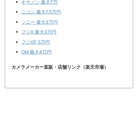
キヤノン 最大7万
ニコン 最大7.5万円
ソニー 最大3万円
フジX 最大3万円
フジGF 5万円
OM 最大4万円
カメラメーカー直販・店舗リンク（楽天市場）