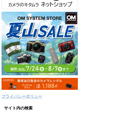
プライバシーポリシー
サイト内の検索