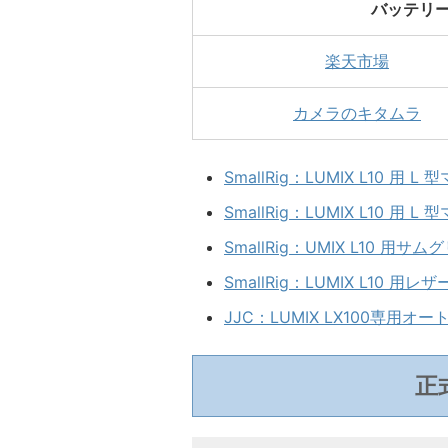
バッテリー
楽天市場
カメラのキタムラ
SmallRig：LUMIX L10 
SmallRig：LUMIX L10 
SmallRig：UMIX L10 用サ
SmallRig：LUMIX L10 
JJC：LUMIX LX100専用
正