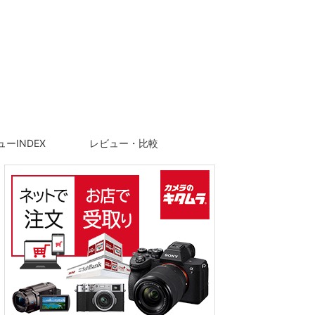
ーINDEX
レビュー・比較