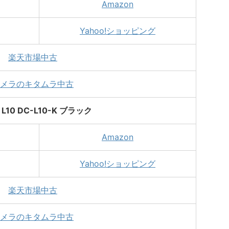
Amazon
Yahoo!ショッピング
楽天市場中古
メラのキタムラ中古
 L10 DC-L10-K ブラック
Amazon
Yahoo!ショッピング
楽天市場中古
メラのキタムラ中古