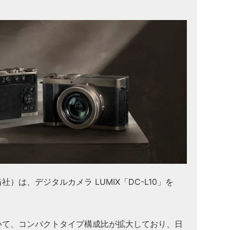
）は、デジタルカメラ LUMIX「DC-L10」を
。
いて、コンパクトタイプ構成比が拡大しており、日