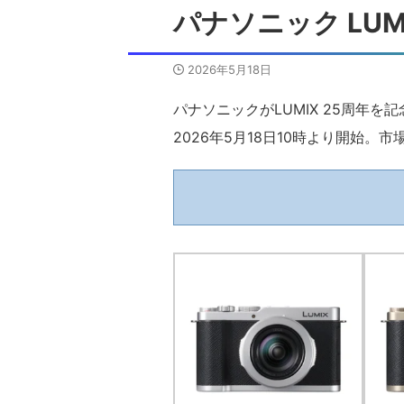
パナソニック LUMI
2026年5月18日
パナソニックがLUMIX 25周年を記
2026年5月18日10時より開始。