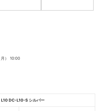
） 10:00
 L10 DC-L10-S シルバー