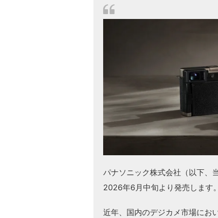
パナソニック株式会社（以下、当社
2026年6月中旬より発売します
近年、国内のデジカメ市場にお