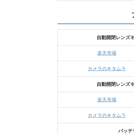
自動開閉レンズキャ
楽天市場
カメラのキタムラ
自動開閉レンズキャ
楽天市場
カメラのキタムラ
バッテリ