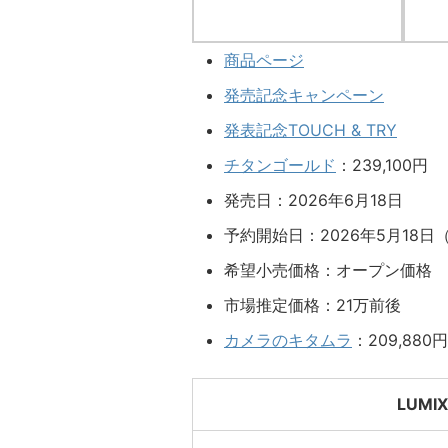
商品ページ
発売記念キャンペーン
発表記念TOUCH & TRY
チタンゴールド
：239,100円
発売日：2026年6月18日
予約開始日：2026年5月18日（月
希望小売価格：オープン価格
市場推定価格：21万前後
カメラのキタムラ
：209,880円
LUMIX