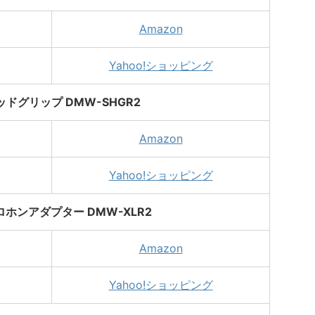
Amazon
Yahoo!ショッピング
ドグリップ DMW-SHGR2
Amazon
Yahoo!ショッピング
ロホンアダプター DMW-XLR2
Amazon
Yahoo!ショッピング