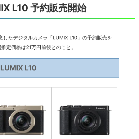
X L10 予約販売開始
念したデジタルカメラ「LUMIX L10」の予約販売を
市場推定価格は21万円前後とのこと。
LUMIX L10