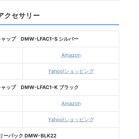
アクセサリー
ップ DMW-LFAC1-S シルバー
Amazon
Yahoo!ショッピング
ップ DMW-LFAC1-K ブラック
Amazon
Yahoo!ショッピング
ーパック DMW-BLK22