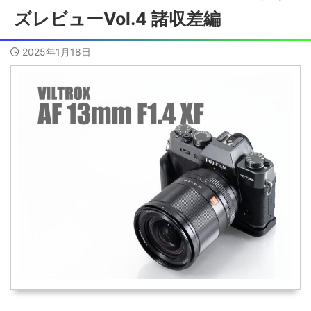
ズレビューVol.4 諸収差編
2025年1月18日