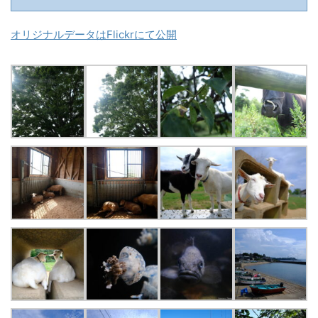
オリジナルデータはFlickrにて公開