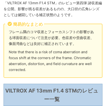
「VILTROX AF 13mm F1.4 STM」のレビュー第四弾 諸収差編
を公開。影響が残る収差があるものの、大口径の広角レンズ
としては健闘している補正状態のようです。
簡易的なまとめ
フレーム隅のコマ収差とフォーカスシフトの影響があ
る球面収差について注意が必要。色収差や歪曲収差、
像面湾曲などは良好に補正されています。
Note that there is a risk of coma aberration and
focus shift at the corners of the frame. Chromatic
aberration, distortion, and field curvature are well
corrected.
VILTROX AF 13mm F1.4 STMのレビュ
ー一覧