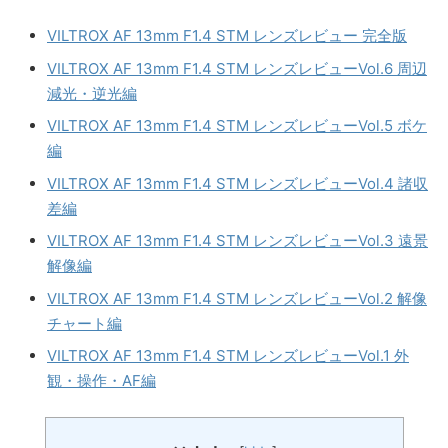
VILTROX AF 13mm F1.4 STM レンズレビュー 完全版
VILTROX AF 13mm F1.4 STM レンズレビューVol.6 周辺
減光・逆光編
VILTROX AF 13mm F1.4 STM レンズレビューVol.5 ボケ
編
VILTROX AF 13mm F1.4 STM レンズレビューVol.4 諸収
差編
VILTROX AF 13mm F1.4 STM レンズレビューVol.3 遠景
解像編
VILTROX AF 13mm F1.4 STM レンズレビューVol.2 解像
チャート編
VILTROX AF 13mm F1.4 STM レンズレビューVol.1 外
観・操作・AF編