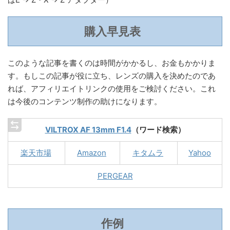
購入早見表
このような記事を書くのは時間がかかるし、お金もかかりま
す。もしこの記事が役に立ち、レンズの購入を決めたのであ
れば、アフィリエイトリンクの使用をご検討ください。これ
は今後のコンテンツ制作の助けになります。
VILTROX AF 13mm F1.4
（ワード検索）
楽天市場
Amazon
キタムラ
Yahoo
PERGEAR
作例