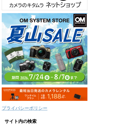
プライバシーポリシー
サイト内の検索