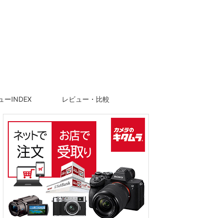
ーINDEX
レビュー・比較