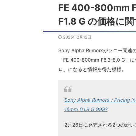
FE 400-800mm F
F1.8 G の価格
2025年2月12日
Sony Alpha Rumorsがソニー
「FE 400-800mm F6.3-8.
ロ」になると情報を得た模様。
Sony Alpha Rumors：Pricing in
16mm f/1.8 G 999?
2月26日に発売される2つの新