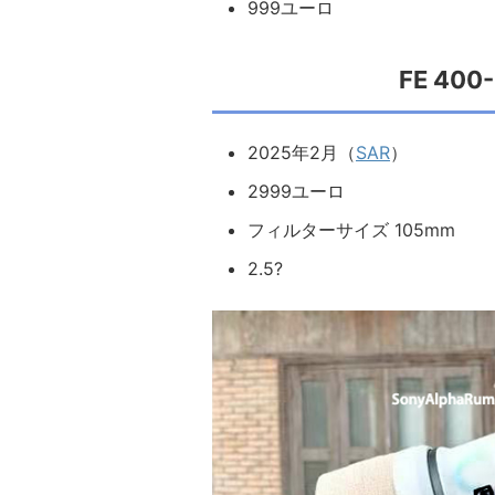
999ユーロ
FE 400
2025年2月（
SAR
）
2999ユーロ
フィルターサイズ 105mm
2.5?