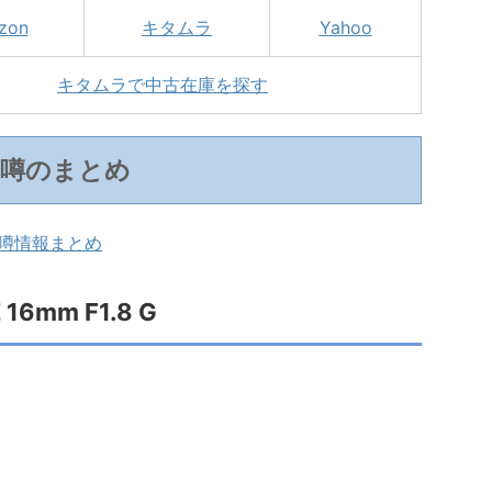
zon
キタムラ
Yahoo
キタムラで中古在庫を探す
噂のまとめ
・噂情報まとめ
 16mm F1.8 G