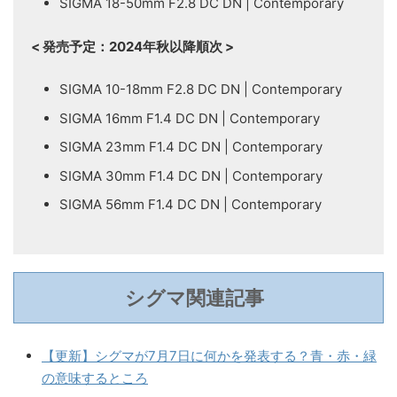
SIGMA 18-50mm F2.8 DC DN | Contemporary
< 発売予定：2024年秋以降順次 >
SIGMA 10-18mm F2.8 DC DN | Contemporary
SIGMA 16mm F1.4 DC DN | Contemporary
SIGMA 23mm F1.4 DC DN | Contemporary
SIGMA 30mm F1.4 DC DN | Contemporary
SIGMA 56mm F1.4 DC DN | Contemporary
シグマ関連記事
【更新】シグマが7月7日に何かを発表する？青・赤・緑
の意味するところ