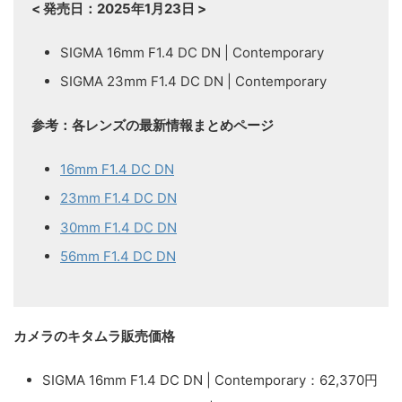
< 発売日：2025年1月23日 >
SIGMA 16mm F1.4 DC DN | Contemporary
SIGMA 23mm F1.4 DC DN | Contemporary
参考：各レンズの最新情報まとめページ
16mm F1.4 DC DN
23mm F1.4 DC DN
30mm F1.4 DC DN
56mm F1.4 DC DN
カメラのキタムラ販売価格
SIGMA 16mm F1.4 DC DN | Contemporary：62,370円