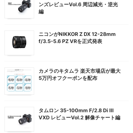
ンズレビューVol.6 周辺減光・逆光
編
ニコンがNIKKOR Z DX 12-28mm
f/3.5-5.6 PZ VRを正式発表
カメラのキタムラ 楽天市場店が最大
5万円オフクーポンを配布
タムロン 35-100mm F/2.8 Di III
VXD レビューVol.2 解像チャート編