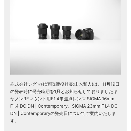
株式会社シグマ(代表取締役社長:山木和人)は、11月19日
の発表時に発売時期を1月とお知らせしておりましたキ
ヤノンRFマウント用F1.4単焦点レンズ SIGMA 16mm
F1.4 DC DN | Contemporary、SIGMA 23mm F1.4 DC
DN | Contemporaryの発売日についてご案内いたしま
す。