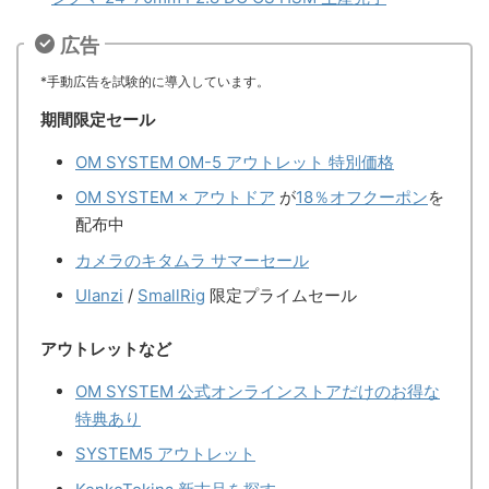
広告
*手動広告を試験的に導入しています。
期間限定セール
OM SYSTEM OM-5 アウトレット 特別価格
OM SYSTEM × アウトドア
が
18％オフクーポン
を
配布中
カメラのキタムラ サマーセール
Ulanzi
/
SmallRig
限定プライムセール
アウトレットなど
OM SYSTEM 公式オンラインストアだけのお得な
特典あり
SYSTEM5 アウトレット