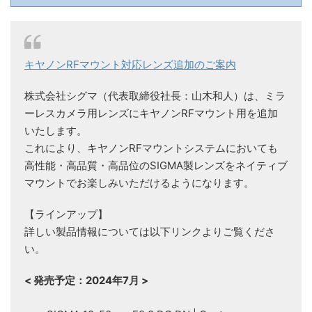
キヤノンRFマウント対応レンズ追加のご案内
株式会社シグマ（代表取締役社長：山木和人）は、ミラ
ーレスカメラ用レンズにキヤノンRFマウント用を追加
いたします。
これにより、キヤノンRFマウントシステムにおいても
高性能・高品質・高品位のSIGMA製レンズをネイティブ
マウントでお楽しみいただけるようになります。
【ラインアップ】
詳しい製品情報については以下リンクよりご覧くださ
い。
< 発売予定：2024年7月 >