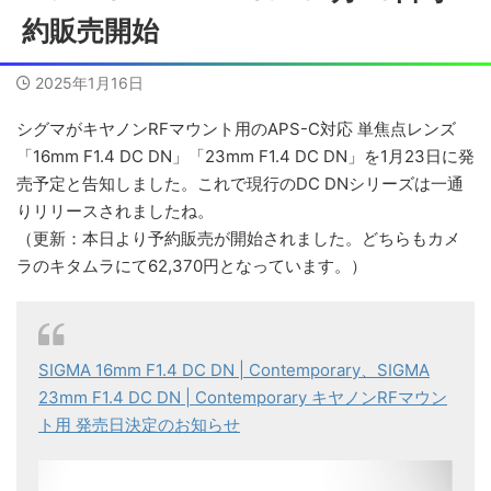
約販売開始
2025年1月16日
シグマがキヤノンRFマウント用のAPS-C対応 単焦点レンズ
「16mm F1.4 DC DN」「23mm F1.4 DC DN」を1月23日に発
売予定と告知しました。これで現行のDC DNシリーズは一通
りリリースされましたね。
（更新：本日より予約販売が開始されました。どちらもカメ
ラのキタムラにて62,370円となっています。）
SIGMA 16mm F1.4 DC DN | Contemporary、SIGMA
23mm F1.4 DC DN | Contemporary キヤノンRFマウン
ト用 発売日決定のお知らせ