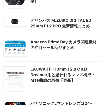
例】
オリンパス M.ZUIKO DIGITAL ED
25mm F1.2 PRO 最新情報まとめ
Amazon Prime Day カメラ関連機材
の注目セール商品まとめ
LAOWA FFII 10mm F2.8 C＆D
Dreamer用と思われるレンズ構成・
MTF曲線の画像【更新】
パナソニックLマントレンズは24-