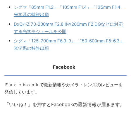
シグマ「85mm F1.2」「105mm F1.4」「135mm F1.4」
光学系の特許出願
DxOがZ 70-200mm F2.8 IIや200mm F2 DGなどに対応
する光学モジュールを公開
シグマ「125-700mm F6.3-9」「150-600mm F5-6.3」
光学系の特許出願
Facebook
Ｆａｃｅｂｏｏｋで最新情報やカメラ・レンズのレビューを
発信しています。
「いいね！」を押すとFacebookの最新情報が届きます。