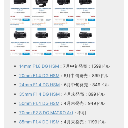
14mm F1.8 DG HSM
：7月中旬発売：1599ドル
20mm F1.4 DG HSM
：6月中旬発売：899ドル
24mm F1.4 DG HSM
：6月中旬発売：849ドル
35mm F1.4 DG HSM
：4月末発売：899ドル
50mm F1.4 DG HSM
：4月末発売：949ドル
70mm F2.8 DG MACRO Art
：不明
85mm F1.4 DG HSM
：4月末発売：1199ドル