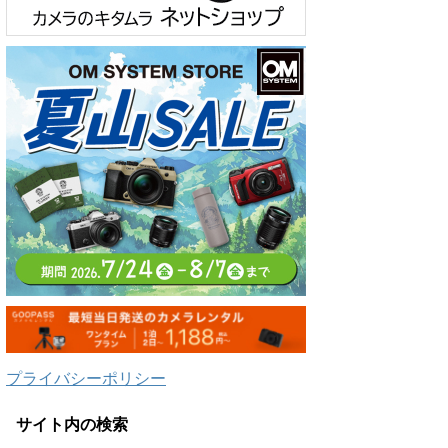
プライバシーポリシー
サイト内の検索