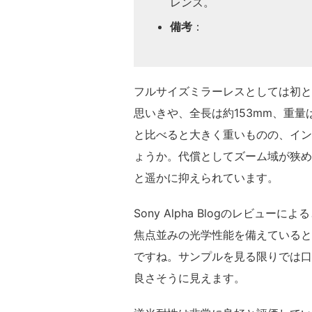
レンズ。
備考
：
フルサイズミラーレスとしては初と
思いきや、全長は約153mm、重量
と比べると大きく重いものの、イン
ょうか。代償としてズーム域が狭め
と遥かに抑えられています。
Sony Alpha Blogのレビ
焦点並みの光学性能を備えていると
ですね。サンプルを見る限りでは口
良さそうに見えます。