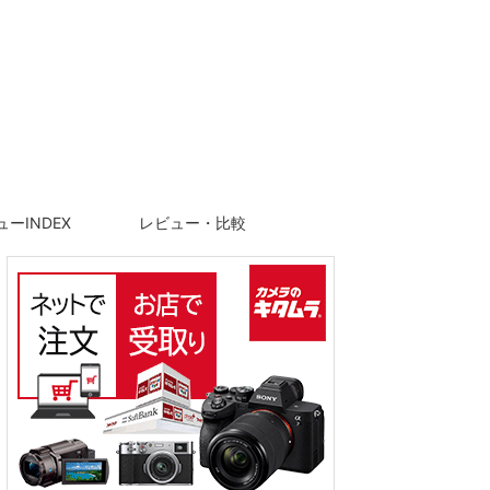
ーINDEX
レビュー・比較