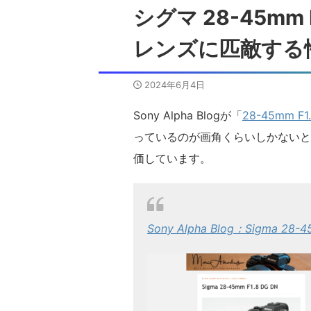
シグマ 28-45mm 
レンズに匹敵する
2024年6月4日
Sony Alpha Blogが「
28-45mm F1
っているのが画角くらいしかないと
価しています。
Sony Alpha Blog：Sigma 28-4