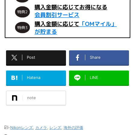
Post
Share
Hatena
LINE
note
-
Nikonレンズ
,
カメラ
,
レンズ
,
海外の評価