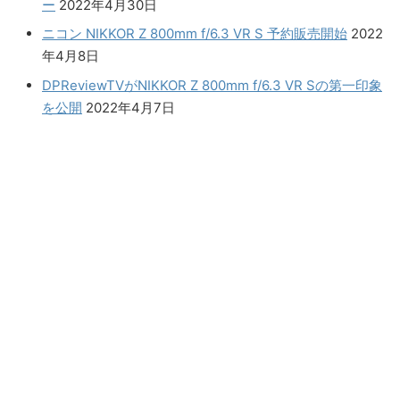
ー
2022年4月30日
ニコン NIKKOR Z 800mm f/6.3 VR S 予約販売開始
2022
年4月8日
DPReviewTVがNIKKOR Z 800mm f/6.3 VR Sの第一印象
を公開
2022年4月7日