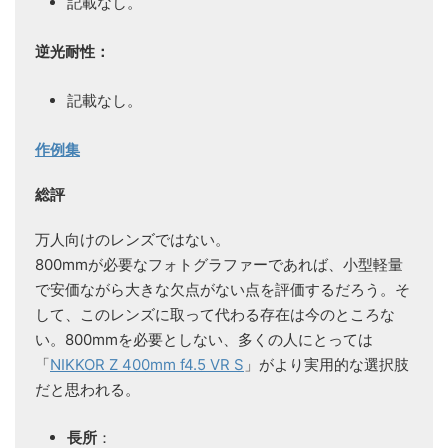
記載なし。
逆光耐性：
記載なし。
作例集
総評
万人向けのレンズではない。
800mmが必要なフォトグラファーであれば、小型軽量
で安価ながら大きな欠点がない点を評価するだろう。そ
して、このレンズに取って代わる存在は今のところな
い。800mmを必要としない、多くの人にとっては
「
NIKKOR Z 400mm f4.5 VR S
」がより実用的な選択肢
だと思われる。
長所
：