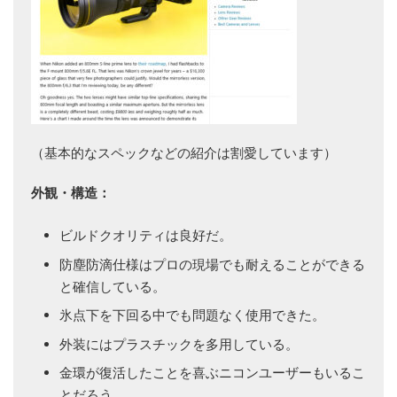
（基本的なスペックなどの紹介は割愛しています）
外観・構造：
ビルドクオリティは良好だ。
防塵防滴仕様はプロの現場でも耐えることができる
と確信している。
氷点下を下回る中でも問題なく使用できた。
外装にはプラスチックを多用している。
金環が復活したことを喜ぶニコンユーザーもいるこ
とだろう。