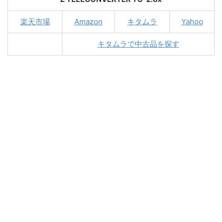
楽天市場
Amazon
キタムラ
Yahoo
キタムラで中古品を探す