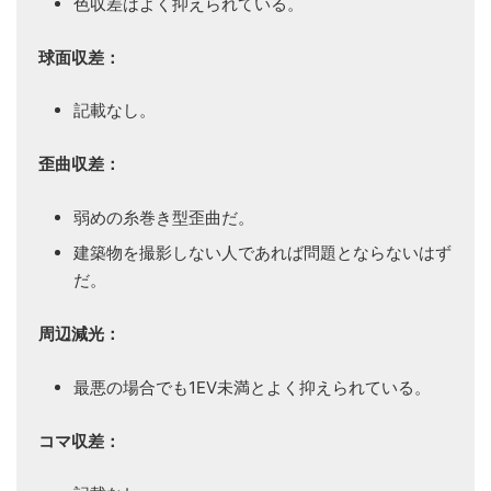
色収差はよく抑えられている。
球面収差：
記載なし。
歪曲収差：
弱めの糸巻き型歪曲だ。
建築物を撮影しない人であれば問題とならないはず
だ。
周辺減光：
最悪の場合でも1EV未満とよく抑えられている。
コマ収差：