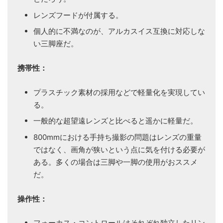
レンズフードが付属する。
個人的に不満なのが、アルカスイス互換に対応しな
い三脚座だ。
携帯性：
プラスチック素材の採用などで軽量化を実現してい
る。
一般的な超望遠レンズと比べると遥かに軽量だ。
800mmにおける手持ち撮影の問題はレンズの重量
ではなく、画角が狭いという点に気を付ける必要が
ある。多くの場合は三脚や一脚の使用がおススメ
だ。
操作性：
フォーカス・コントロールはそれぞれ独立したリン