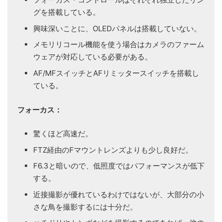
グを搭載している。
興味深いことに、OLEDパネルは搭載していない。
メモリリコール機能を使う場合はカメラのファーム
ウェアが対応している必要がある。
AF/MFスイッチとAFリミッタースイッチを搭載し
ている。
フォーカス：
驚くほど高速だ。
FTZ経由のFマウントレンズよりも少し良好だ。
F6.3と暗いので、低照度ではパフォーマンスが低下
する。
近接撮影が優れているわけではないが、大部分の小
さな鳥を撮影するには十分だ。