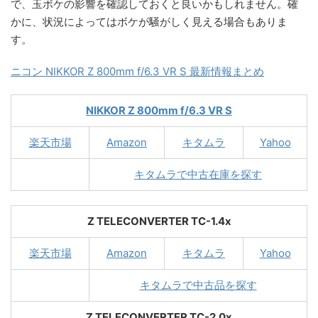
で、玉ボケの影響を確認しておくと良いかもしれません。確
かに、状況によってはボケが騒がしく見える場合もありま
す。
ニコン NIKKOR Z 800mm f/6.3 VR S 最新情報まとめ
NIKKOR Z 800mm f/6.3 VR S
楽天市場
Amazon
キタムラ
Yahoo
キタムラで中古在庫を探す
Z TELECONVERTER TC-1.4x
楽天市場
Amazon
キタムラ
Yahoo
キタムラで中古品を探す
Z TELECONVERTER TC-2.0x