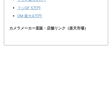
フジGF 5万円
OM 最大4万円
カメラメーカー直販・店舗リンク（楽天市場）