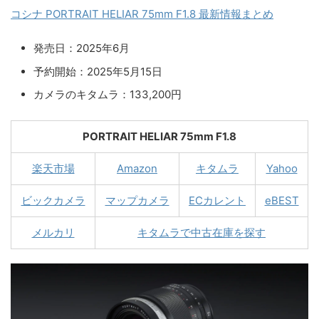
コシナ PORTRAIT HELIAR 75mm F1.8 最新情報まとめ
発売日：2025年6月
予約開始：2025年5月15日
カメラのキタムラ：133,200円
PORTRAIT HELIAR 75mm F1.8
楽天市場
Amazon
キタムラ
Yahoo
ビックカメラ
マップカメラ
ECカレント
eBEST
メルカリ
キタムラで中古在庫を探す