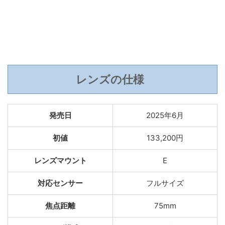
レンズの仕様
発売日
2025年6月
初値
133,200円
レンズマウント
E
対応センサー
フルサイズ
焦点距離
75mm