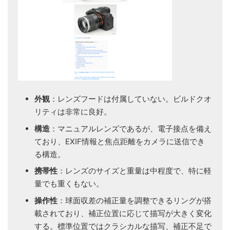
外観
：レンズフードは付属していない。ビルドクオ
リティは非常に良好。
構造
：マニュアルレンズであるが、電子接点を備え
ており、EXIF情報と焦点距離をカメラに送信でき
る構造。
携帯性
：レンズのサイズと重量は中程度で、特に軽
量でも重くもない。
操作性
：球面収差の補正量を調整できるリングが搭
載されており、補正位置に応じて描写が大きく変化
する。標準位置ではクラシカルな描写、補正不足で