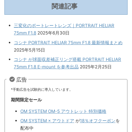
関連記事
三変化のポートレートレンズ｜PORTRAIT HELIAR
75mm F1.8
2025年6月30日
コシナ PORTRAIT HELIAR 75mm F1.8 最新情報まとめ
2025年5月15日
コシナ が球面収差補正リング搭載 PORTRAIT HELIAR
75mm F1.8 E-mount を参考出品
2025年2月25日
広告
*手動広告を試験的に導入しています。
期間限定セール
OM SYSTEM OM-5 アウトレット 特別価格
OM SYSTEM × アウトドア
が
18％オフクーポン
を
配布中