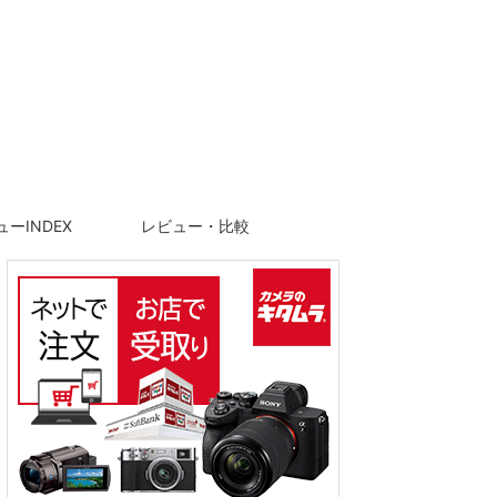
ーINDEX
レビュー・比較