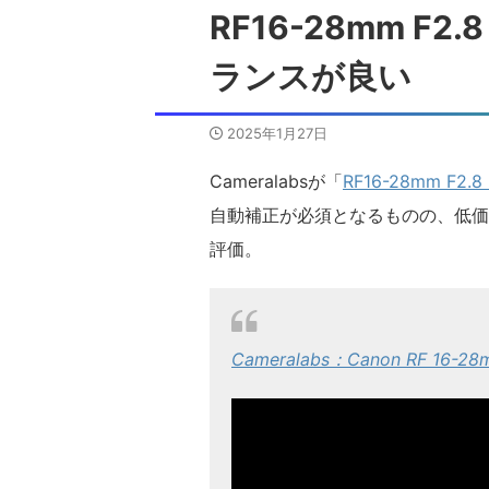
RF16-28mm F2
ランスが良い
2025年1月27日
Cameralabsが「
RF16-28mm F2.8 
自動補正が必須となるものの、低価
評価。
Cameralabs：Canon RF 16-28m