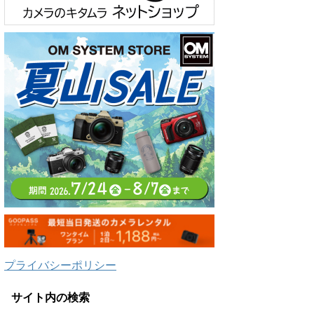
プライバシーポリシー
サイト内の検索