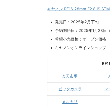
キヤノン RF16-28mm F2.8 IS 
発売日：2025年2月下旬
予約開始日：2025年1月28日（
希望小売価格：オープン価格
キヤノンオンラインショップ：18
RF1
楽天市場
ビックカメラ
マ
メルカリ