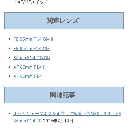
・AF/MFスイッチ
関連レンズ
FE 85mm F1.4 GM II
FE 85mm F1.4 GM
85mm F1.4 DG DN
AF 85mm F1.4 II
AF 85mm F1.4
関連記事
ボケとシャープネスを両立して軽量・低価格｜SIRUI AF
85mm F1.4 FF
2025年7月13日