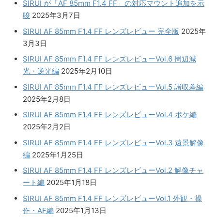
SIRUI が「AF 85mm F1.4 FF」の対応マウント追加を示
唆
2025年3月7日
SIRUI AF 85mm F1.4 FF レンズレビュー 完全版
2025年
3月3日
SIRUI AF 85mm F1.4 FF レンズレビューVol.6 周辺減
光・逆光編
2025年2月10日
SIRUI AF 85mm F1.4 FF レンズレビューVol.5 諸収差編
2025年2月8日
SIRUI AF 85mm F1.4 FF レンズレビューVol.4 ボケ編
2025年2月2日
SIRUI AF 85mm F1.4 FF レンズレビューVol.3 遠景解像
編
2025年1月25日
SIRUI AF 85mm F1.4 FF レンズレビューVol.2 解像チャ
ート編
2025年1月18日
SIRUI AF 85mm F1.4 FF レンズレビューVol.1 外観・操
作・AF編
2025年1月13日