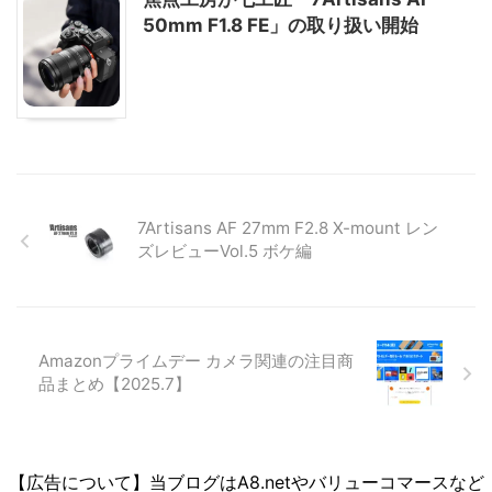
50mm F1.8 FE」の取り扱い開始
7Artisans AF 27mm F2.8 X-mount レン
ズレビューVol.5 ボケ編
Amazonプライムデー カメラ関連の注目商
品まとめ【2025.7】
【広告について】当ブログはA8.netやバリューコマースなど