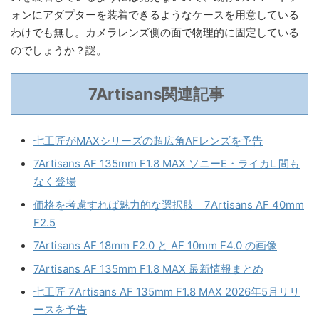
ォンにアダプターを装着できるようなケースを用意している
わけでも無し。カメラレンズ側の面で物理的に固定している
のでしょうか？謎。
7Artisans関連記事
七工匠がMAXシリーズの超広角AFレンズを予告
7Artisans AF 135mm F1.8 MAX ソニーE・ライカL 間も
なく登場
価格を考慮すれば魅力的な選択肢｜7Artisans AF 40mm
F2.5
7Artisans AF 18mm F2.0 と AF 10mm F4.0 の画像
7Artisans AF 135mm F1.8 MAX 最新情報まとめ
七工匠 7Artisans AF 135mm F1.8 MAX 2026年5月リリ
ースを予告