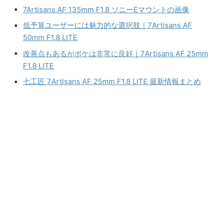
7Artisans AF 135mm F1.8 ソニーEマウントの画像
低予算ユーザーには魅力的な選択肢｜7Artisans AF
50mm F1.8 LITE
改善点もあるがボケは非常に良好｜7Artisans AF 25mm
F1.8 LITE
七工匠 7Artisans AF 25mm F1.8 LITE 最新情報まとめ