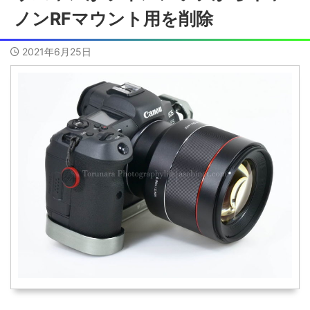
ノンRFマウント用を削除
2021年6月25日