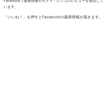
Facebookで最新情報やカメラ・レンズのレビューを発信して
います。
「いいね！」を押すとFacebookの最新情報が届きます。