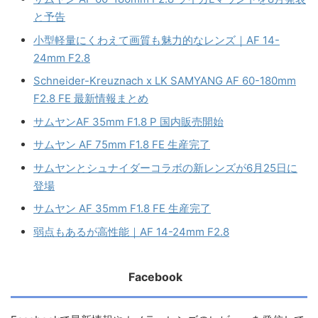
と予告
小型軽量にくわえて画質も魅力的なレンズ｜AF 14-
24mm F2.8
Schneider-Kreuznach x LK SAMYANG AF 60-180mm
F2.8 FE 最新情報まとめ
サムヤンAF 35mm F1.8 P 国内販売開始
サムヤン AF 75mm F1.8 FE 生産完了
サムヤンとシュナイダーコラボの新レンズが6月25日に
登場
サムヤン AF 35mm F1.8 FE 生産完了
弱点もあるが高性能｜AF 14-24mm F2.8
Facebook