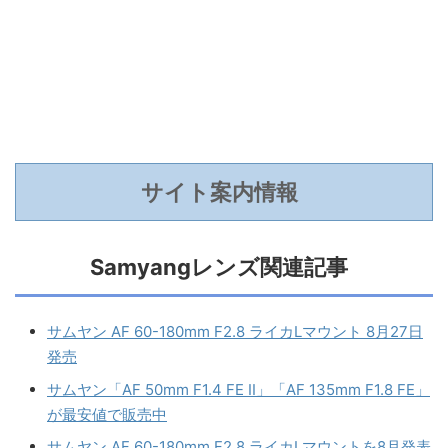
サイト案内情報
Samyangレンズ関連記事
サムヤン AF 60-180mm F2.8 ライカLマウント 8月27日
発売
サムヤン「AF 50mm F1.4 FE II」「AF 135mm F1.8 FE」
が最安値で販売中
サムヤン AF 60-180mm F2.8 ライカLマウントを8月発表