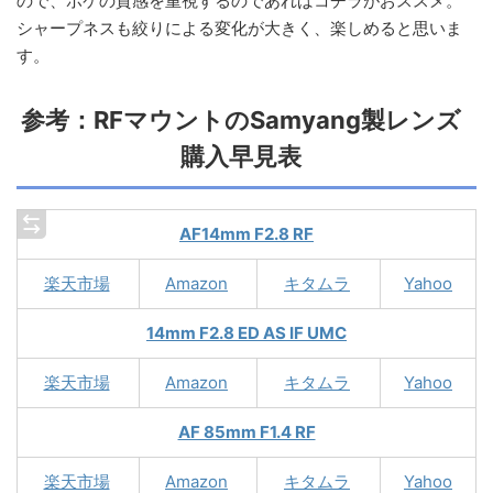
ので、ボケの質感を重視するのであればコチラがおススメ。
シャープネスも絞りによる変化が大きく、楽しめると思いま
す。
参考：RFマウントのSamyang製レンズ
購入早見表
AF14mm F2.8 RF
楽天市場
Amazon
キタムラ
Yahoo
14mm F2.8 ED AS IF UMC
楽天市場
Amazon
キタムラ
Yahoo
AF 85mm F1.4 RF
楽天市場
Amazon
キタムラ
Yahoo