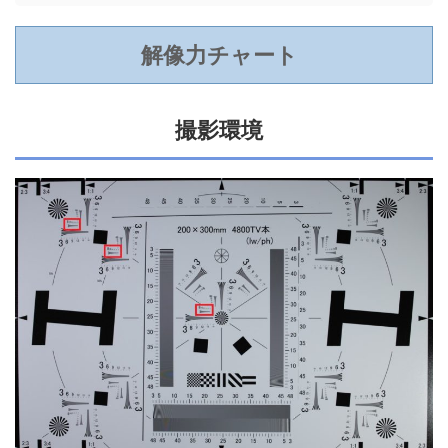
解像力チャート
撮影環境