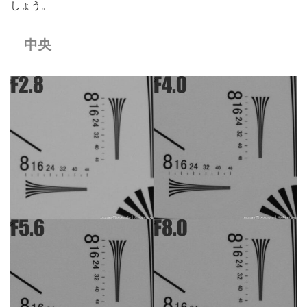
しょう。
中央