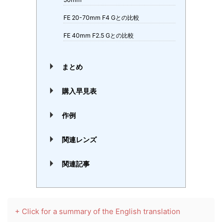
FE 20-70mm F4 Gとの比較
FE 40mm F2.5 Gとの比較
まとめ
購入早見表
作例
関連レンズ
関連記事
+ Click for a summary of the English translation