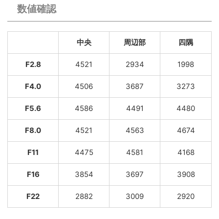
数値確認
中央
周辺部
四隅
F2.8
4521
2934
1998
F4.0
4506
3687
3273
F5.6
4586
4491
4480
F8.0
4521
4563
4674
F11
4475
4581
4168
F16
3854
3697
3908
F22
2882
3009
2920