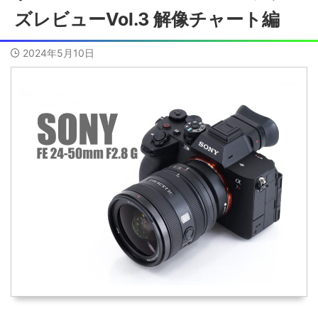
ズレビューVol.3 解像チャート編
2024年5月10日