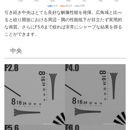
引き続き中央はとても良好な解像性能を発揮。広角域と比べ
ると絞り開放における周辺・隅の性能低下が目立たず実用的
な画質。さらにF5.6まで絞れば非常にシャープな結果を得る
ことができます。
中央