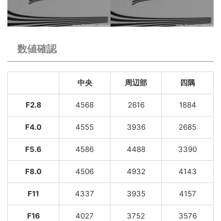
数値確認
中央
周辺部
四隅
F2.8
4568
2616
1884
F4.0
4555
3936
2685
F5.6
4586
4488
3390
F8.0
4506
4932
4143
F11
4337
3935
4157
F16
4027
3752
3576