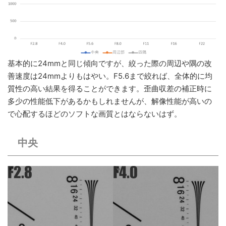
基本的に24mmと同じ傾向ですが、絞った際の周辺や隅の改
善速度は24mmよりもはやい。F5.6まで絞れば、全体的に均
質性の高い結果を得ることができます。歪曲収差の補正時に
多少の性能低下があるかもしれませんが、解像性能が高いの
で心配するほどのソフトな画質とはならないはず。
中央