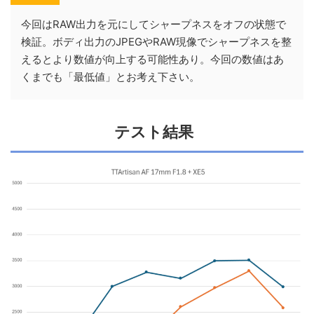
今回はRAW出力を元にしてシャープネスをオフの状態で
検証。ボディ出力のJPEGやRAW現像でシャープネスを整
えるとより数値が向上する可能性あり。今回の数値はあ
くまでも「最低値」とお考え下さい。
テスト結果