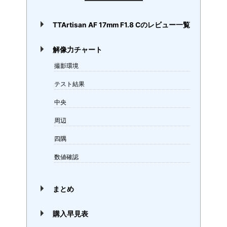
TTArtisan AF 17mm F1.8 Cのレビュー一覧
解像力チャート
撮影環境
テスト結果
中央
周辺
四隅
数値確認
まとめ
購入早見表