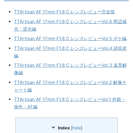
TTArtisan AF 17mm F1.8 C レンズレビュー完全版
TTArtisan AF 17mm F1.8 C レンズレビューVol.6 周辺減
光・逆光編
TTArtisan AF 17mm F1.8 C レンズレビューVol.5 ボケ編
TTArtisan AF 17mm F1.8 C レンズレビューVol.4 諸収差
編
TTArtisan AF 17mm F1.8 C レンズレビューVol.3 遠景解
像編
TTArtisan AF 17mm F1.8 C レンズレビューVol.2 解像チ
ャート編
TTArtisan AF 17mm F1.8 C レンズレビューVol.1 外観・
操作・AF編
Index
[
hide
]