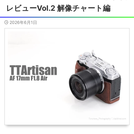
レビューVol.2 解像チャート編
2026年6月1日