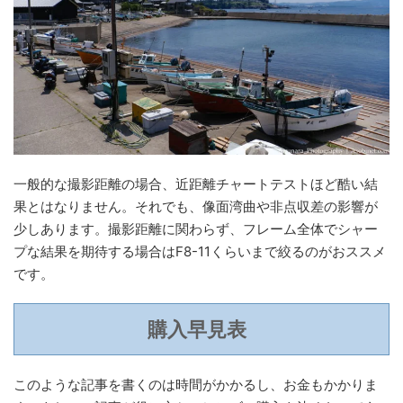
一般的な撮影距離の場合、近距離チャートテストほど酷い結
果とはなりません。それでも、像面湾曲や非点収差の影響が
少しあります。撮影距離に関わらず、フレーム全体でシャー
プな結果を期待する場合はF8-11くらいまで絞るのがおススメ
です。
購入早見表
このような記事を書くのは時間がかかるし、お金もかかりま