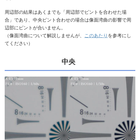
周辺部の結果はあくまでも「周辺部でピントを合わせた場
合」であり、中央ピント合わせの場合は像面湾曲の影響で周
辺部にピントが合いません。
（像面湾曲について解説しませんが、
このあたり
を参考にし
てください）
中央