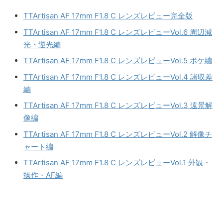
TTArtisan AF 17mm F1.8 C レンズレビュー完全版
TTArtisan AF 17mm F1.8 C レンズレビューVol.6 周辺減
光・逆光編
TTArtisan AF 17mm F1.8 C レンズレビューVol.5 ボケ編
TTArtisan AF 17mm F1.8 C レンズレビューVol.4 諸収差
編
TTArtisan AF 17mm F1.8 C レンズレビューVol.3 遠景解
像編
TTArtisan AF 17mm F1.8 C レンズレビューVol.2 解像チ
ャート編
TTArtisan AF 17mm F1.8 C レンズレビューVol.1 外観・
操作・AF編