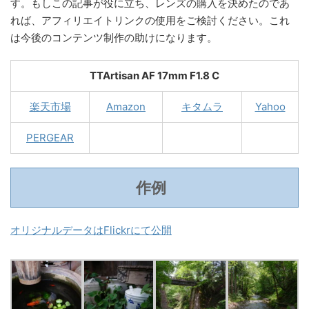
す。もしこの記事が役に立ち、レンズの購入を決めたのであ
れば、アフィリエイトリンクの使用をご検討ください。これ
は今後のコンテンツ制作の助けになります。
TTArtisan AF 17mm F1.8 C
楽天市場
Amazon
キタムラ
Yahoo
PERGEAR
作例
オリジナルデータはFlickrにて公開