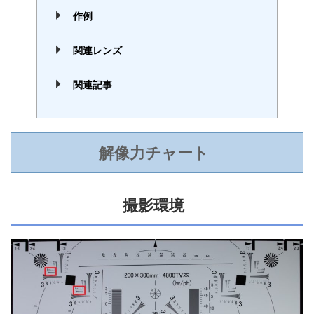
作例
関連レンズ
関連記事
解像力チャート
撮影環境