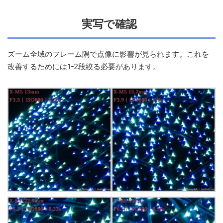
実写で確認
ズーム全域のフレーム隅で点像に影響が見られます。これを
改善するためには1-2段絞る必要があります。