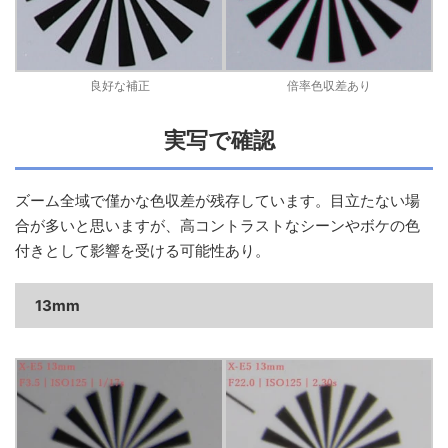
良好な補正
倍率色収差あり
実写で確認
ズーム全域で僅かな色収差が残存しています。目立たない場
合が多いと思いますが、高コントラストなシーンやボケの色
付きとして影響を受ける可能性あり。
13mm