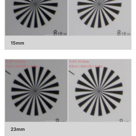
15mm
23mm