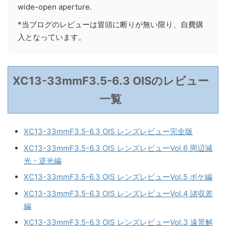
wide-open aperture.
*当ブログのレビューは冒頭に断りが無い限り、自費購
入となっています。
XC13-33mmF3.5-6.3 OISのレビュー
一覧
XC13-33mmF3.5-6.3 OIS レンズレビュー完全版
XC13-33mmF3.5-6.3 OIS レンズレビューVol.6 周辺減
光・逆光編
XC13-33mmF3.5-6.3 OIS レンズレビューVol.5 ボケ編
XC13-33mmF3.5-6.3 OIS レンズレビューVol.4 諸収差
編
XC13-33mmF3.5-6.3 OIS レンズレビューVol.3 遠景解