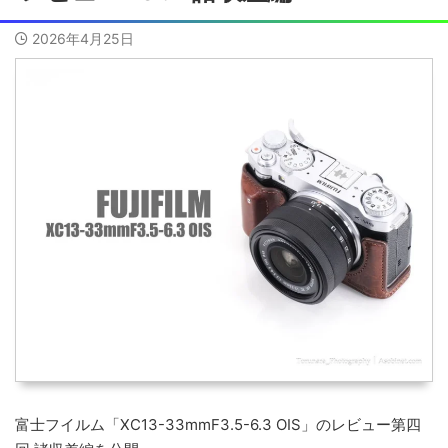
2026年4月25日
富士フイルム「XC13-33mmF3.5-6.3 OIS」のレビュー第四