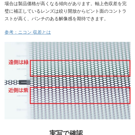
場合は製品価格が高くなる傾向があります。軸上色収差を完
璧に補正しているレンズは絞り開放からピント面のコントラ
ストが高く、パンチのある解像感を期待できます。
参考：ニコン 収差とは
実写で確認