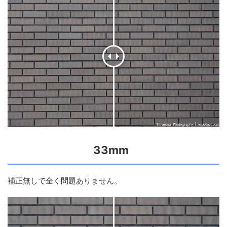
33mm
補正無しで全く問題ありません。