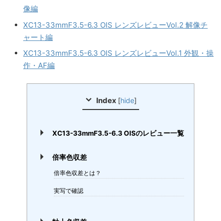
像編
XC13-33mmF3.5-6.3 OIS レンズレビューVol.2 解像チ
ャート編
XC13-33mmF3.5-6.3 OIS レンズレビューVol.1 外観・操
作・AF編
Index
[
hide
]
XC13-33mmF3.5-6.3 OISのレビュー一覧
倍率色収差
倍率色収差とは？
実写で確認