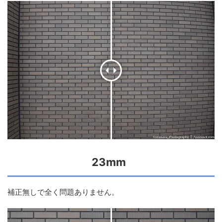
23mm
補正無しで全く問題ありません。