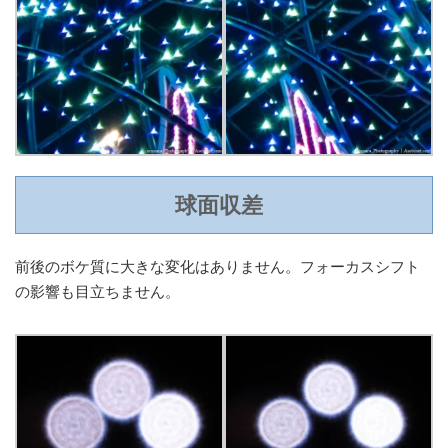
球面収差
前後のボケ質に大きな変化はありません。フォーカスシフト
の影響も目立ちません。