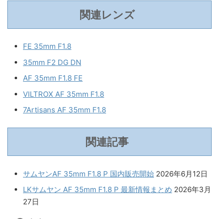
関連レンズ
FE 35mm F1.8
35mm F2 DG DN
AF 35mm F1.8 FE
VILTROX AF 35mm F1.8
7Artisans AF 35mm F1.8
関連記事
サムヤンAF 35mm F1.8 P 国内販売開始
2026年6月12日
LKサムヤン AF 35mm F1.8 P 最新情報まとめ
2026年3月
27日