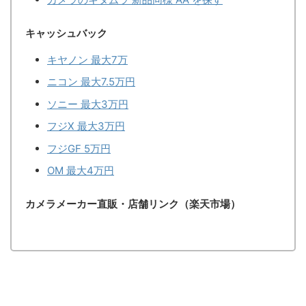
キャッシュバック
キヤノン 最大7万
ニコン 最大7.5万円
ソニー 最大3万円
フジX 最大3万円
フジGF 5万円
OM 最大4万円
カメラメーカー直販・店舗リンク（楽天市場）