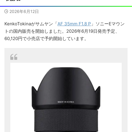
2026年6月12日
KenkoTokinaがサムヤン「
AF 35mm F1.8 P
」ソニーEマウン
トの国内販売を開始しました。2026年6月19日発売予定、
60,120円で小売店で予約開始しています。