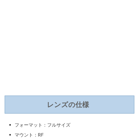
レンズの仕様
フォーマット：フルサイズ
マウント：RF