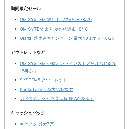
期間限定セール
OM SYSTEM 掘り出し物SALE -8/20
OM SYTEM 楽天 夏の特選市 -8/16
Ulanzi 盆休みキャンペーン 最大40％オフ -8/20
アウトレットなど
OM SYSTEM 公式オンラインストアだけのお得な
特典あり
SYSTEM5 アウトレット
KenkoTokina 新古品を探す
カメラのキタムラ 新品同様 AA を探す
キャッシュバック
キヤノン 最大7万