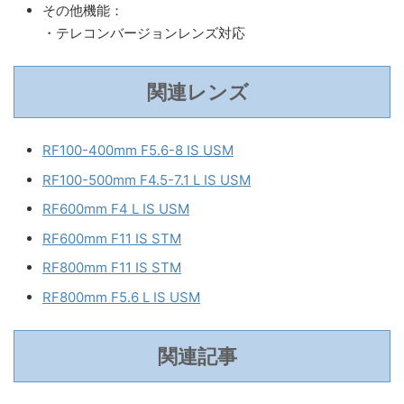
その他機能：
・テレコンバージョンレンズ対応
関連レンズ
RF100-400mm F5.6-8 IS USM
RF100-500mm F4.5-7.1 L IS USM
RF600mm F4 L IS USM
RF600mm F11 IS STM
RF800mm F11 IS STM
RF800mm F5.6 L IS USM
関連記事