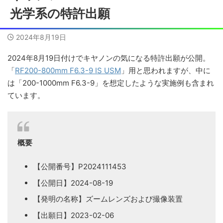
光学系の特許出願
2024年8月19日
2024年8月19日付けでキヤノンの気になる特許出願が公開。
「
RF200-800mm F6.3-9 IS USM
」用と思われますが、中に
は「200-1000mm F6.3-9」を想定したような実施例も含まれ
ています。
概要
【公開番号】P2024111453
【公開日】2024-08-19
【発明の名称】ズームレンズおよび撮像装置
【出願日】2023-02-06