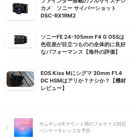
ファインダー搭載のフルサイズデジ
カメ ソニー サイバーショット
DSC-RX1RM2
ソニーFE 24-105mm F4 G OSSは
色収差が目立つものの全体的に良好
なパフォーマンス【海外の評価】
EOS Kiss Mにシグマ 30mm F1.4
DC HSMはアリか？ナシか？【機材
レビュー】
サムヤンがEマウント用のフルサイズ対応
パンケーキレンズを予告