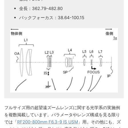
全長：362.79-482.80
バックフォーカス：38.64-100.15
フルサイズ用の超望遠ズームレンズに関する光学系の実施例
を複数掲載しています。パラメータやレンズ構成を見る限り
では「
RF200-800mm F6.3-9 IS USM
」用。その他にも、ズ