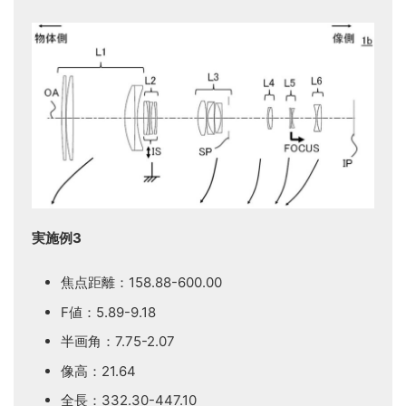
実施例3
焦点距離：158.88-600.00
F値：5.89-9.18
半画角：7.75-2.07
像高：21.64
全長：332.30-447.10