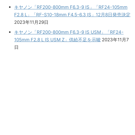
キヤノン「RF200-800mm F6.3-9 IS」「RF24-105mm
F2.8 L」「RF-S10-18mm F4.5-6.3 IS」12月8日発売決定
2023年11月29日
キヤノン「RF200-800mm F6.3-9 IS USM」「RF24-
105mm F2.8 L IS USM Z」供給不足を示唆
2023年11月7
日