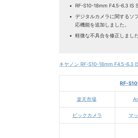
RF-S10-18mm F4.5-6.
デジタルカメラに関するソフト
応機能を追加しました。
軽微な不具合を修正しまし
キヤノン RF-S10-18mm F4.5-6.
RF-S10
楽天市場
A
ビックカメラ
マ