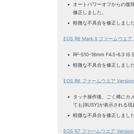
オートパワーオフからの復
修正しました。
軽微な不具合を修正しまし
EOS R6 Mark II ファームウエア Ve
RF-S10-18mm F4.5-6.
軽微な不具合を修正しまし
EOS R6 ファームウエア Version 1
タッチ操作後、ごく稀にカ
ても[BUSY]が表示される
軽微な不具合を修正しまし
EOS R7 ファームウエア Version 1