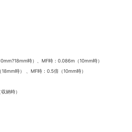
10mm?18mm時）、MF時：0.086m（10mm時）
18mm時） 、MF時：0.5倍（10mm時）
m（収納時）