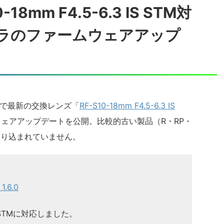
8mm F4.5-6.3 IS STM対
ラのファームウェアアップ
ラで最新の交換レンズ「
RF-S10-18mm F4.5-6.3 IS
ェアアップデートを公開。比較的古い製品（R・RP・
応が盛り込まれていません。
.6.0
3 IS STMに対応しました。