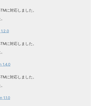
3 IS STMに対応しました。
た。
.2.0
3 IS STMに対応しました。
た。
1.4.0
3 IS STMに対応しました。
た。
1.1.0