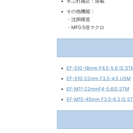
手ぶれ補正：搭載
その他機能：
・沈胴構造
・MF0.5倍マクロ
EF-S10-18mm F4.5-5.6 IS ST
EF-S10-22mm F3.5-4.5 USM
EF-M11-22mmF4-5.6IS STM
EF-M15-45mm F3.5-6,3 IS S