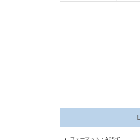
フォーマット：APS-C