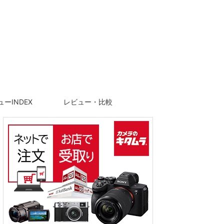
ーINDEX
レビュー・比較