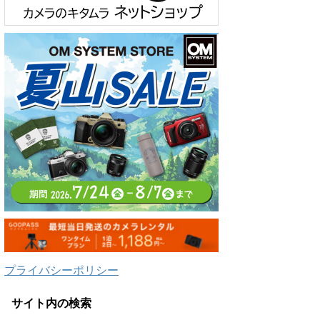
プライバシーポリシー
サイト内の検索