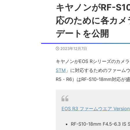
キヤノンがRF-S10-1
応のために各カメ
デートを公開
2023年12月7日
キヤノンがEOS Rシリーズのカメ
STM
」に対応するためのファームウ
R5・R6）はRF-S10-18mm対
EOS R3 ファームウエア Version 1
RF-S10-18mm F4.5-6.