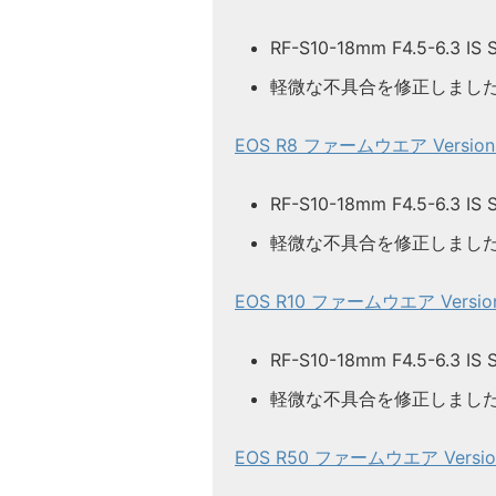
RF-S10-18mm F4.5-6.
軽微な不具合を修正しまし
EOS R8 ファームウエア Version 1
RF-S10-18mm F4.5-6.
軽微な不具合を修正しまし
EOS R10 ファームウエア Version 
RF-S10-18mm F4.5-6.
軽微な不具合を修正しまし
EOS R50 ファームウエア Version 