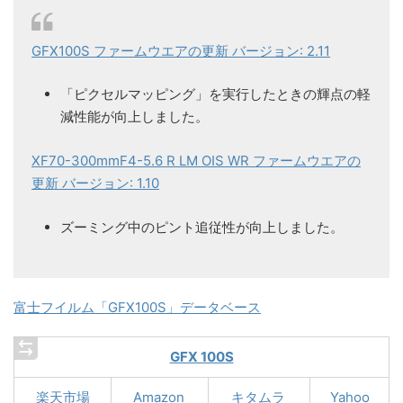
GFX100S ファームウエアの更新 バージョン: 2.11
「ピクセルマッピング」を実行したときの輝点の軽
減性能が向上しました。
XF70-300mmF4-5.6 R LM OIS WR ファームウエアの
更新 バージョン: 1.10
ズーミング中のピント追従性が向上しました。
富士フイルム「GFX100S」データベース
GFX 100S
楽天市場
Amazon
キタムラ
Yahoo