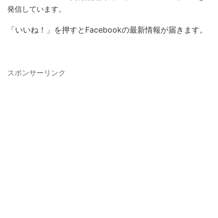
発信しています。
「いいね！」を押すとFacebookの最新情報が届きます。
スポンサーリンク