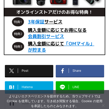
Post
Share
Hatena
LINE
よりよいエクスペリエンスを提供するため、当ウェブサイトでは
Cookie を使用しています。引き続き閲覧する場合、Cookie の使用
note
を承諾したものとみなされます。