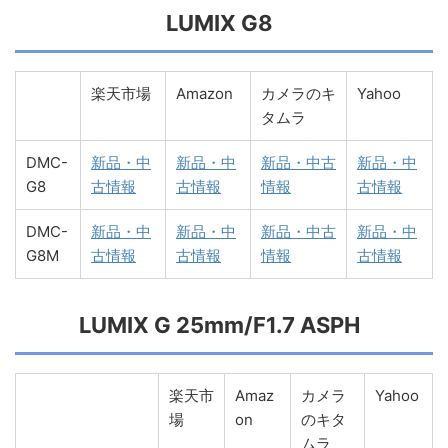
LUMIX G8
楽天市場
Amazon
カメラのキ
Yahoo
タムラ
DMC-
新品・中
新品・中
新品・中古
新品・中
G8
古情報
古情報
情報
古情報
DMC-
新品・中
新品・中
新品・中古
新品・中
G8M
古情報
古情報
情報
古情報
LUMIX G 25mm/F1.7 ASPH
楽天市
Amaz
カメラ
Yahoo
場
on
のキタ
ムラ