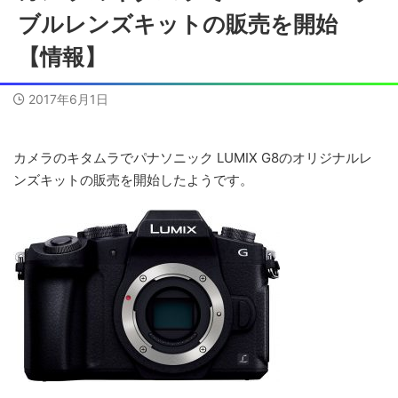
ブルレンズキットの販売を開始
【情報】
2017年6月1日
カメラのキタムラでパナソニック LUMIX G8のオリジナルレ
ンズキットの販売を開始したようです。