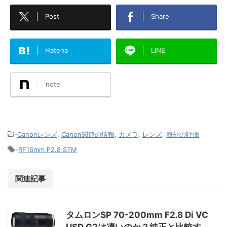
Post
Share
Hatena
LINE
note
-
Canonレンズ
,
Canon関連の情報
,
カメラ
,
レンズ
,
海外の評価
-
RF16mm F2.8 STM
関連記事
タムロンSP 70-200mm F2.8 Di VC