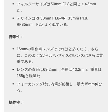
フィルターサイズは50mm F1.8と同じく43mm
だ。
デザインはRF50mm F1.8やRF35mm F1.8、
RF85mm F2とよく似ている。
携帯性：
16mmの単焦点レンズはそれほど多くなく、さら
に、このようなかわいいサイズのレンズはさらに貴
重である。
レンズの直径は69.2mm、全長は40.2mm、重量は
165gと軽量だ。
フォーカシング時に内筒が前後し、最大15mm伸び
る。
操作性：