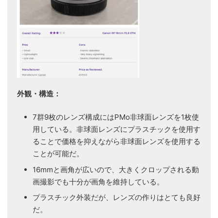
外観・構造：
7群9枚のレンズ構成にはPMo非球面レンズを1枚使
用している。非球面レンズにプラスチックを使用す
ることで価格を抑えながら非球面レンズを使用する
ことが可能だ。
16mmと画角が広いので、大きくクロップされる動
画撮影でも十分が画角を維持している。
プラスチック外装だが、レンズの作りはとても良好
だ。