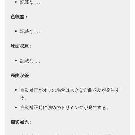
記載なし。
色収差：
記載なし。
球面収差：
記載なし。
歪曲収差：
自動補正がオフの場合は大きな歪曲収差が発生す
る。
自動補正時に強めのトリミングが発生する。
周辺減光：