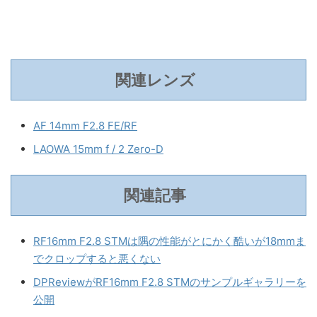
関連レンズ
AF 14mm F2.8 FE/RF
LAOWA 15mm f / 2 Zero-D
関連記事
RF16mm F2.8 STMは隅の性能がとにかく酷いが18mmま
でクロップすると悪くない
DPReviewがRF16mm F2.8 STMのサンプルギャラリーを
公開