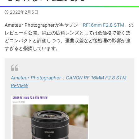
2022年2月5日
Amateur Photographerがキヤノン「
RF16mm F2.8 STM
」の
レビューを公開。純正の広角レンズとしては低価格で驚くほ
どコンパクトと評価しつつ、歪曲収差など後処理の影響が強
すぎると指摘しています。
Amateur Photographer：CANON RF 16MM F2.8 STM
REVIEW