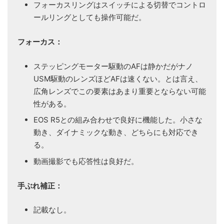
フォーカスリングはスイッチによる切替でコントロ
ールリングとしても操作可能だ。
フォーカス：
ステッピングモーター駆動のAFは静かだがナノ
USM駆動のレンズほどAFは速くない。とは言え、
広角レンズでこの要素はあまり重要とならない可能
性がある。
EOS R5との組み合わせで良好に機能した。小さな
動き、ダイナミックな動き、どちらにも対応でき
る。
動画撮影でも応答性は良好だ。
手ぶれ補正：
記載なし。