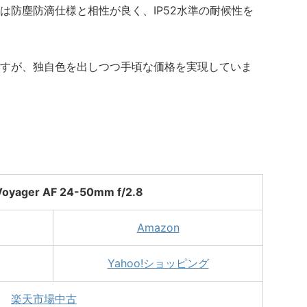
は防塵防滴仕様と相性が良く、IP52水準の耐候性を
すが、独自色を出しつつ手頃な価格を実現していま
Voyager AF 24-50mm f/2.8
Amazon
Yahoo!ショッピング
楽天市場中古