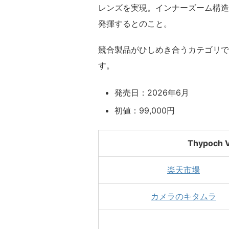
レンズを実現。インナーズーム構造
発揮するとのこと。
競合製品がひしめき合うカテゴリで
す。
発売日：2026年6月
初値：99,000円
Thypoch 
楽天市場
カメラのキタムラ