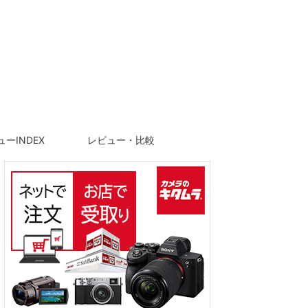
ーINDEX
レビュー・比較